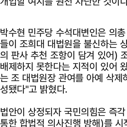
개입할 여지를 원천 차단한 것이다
박수현 민주당 수석대변인은 의총 
들이 조희대 대법원을 불신하는 상
의 판사 추천 조항이 담겨 있어)
배제하지 못한다는 지적이 있어 왔
는 조 대법원장 관여를 아예 삭제
성됐다"고 밝혔다.
법안이 상정되자 국민의힘은 즉각
통한 합법적 의사진행 방해)를 시