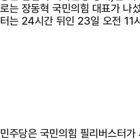
로는 장동혁 국민의힘 대표가 나섰
터는 24시간 뒤인 23일 오전 1
민주당은 국민의힘 필리버스터가 