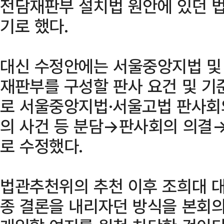
전담재판부 설치법 원안에 있던 
기로 했다.
대신 수정안에는 서울중앙지법 및
재판부를 구성할 판사 요건 및 기
로 서울중앙지법·서울고법 판사
의 사건 등 분담→판사회의 의결→
로 수정했다.
법관추천위의 추천 이후 조희대 
종 결론을 내리자던 방식을 본회의