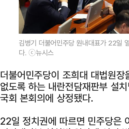
김병기 더불어민주당 원내대표가 22일 
다. ⓒ뉴시스
더불어민주당이 조희대 대법원장을
없도록 하는 내란전담재판부 설치
국회 본회의에 상정됐다.
22일 정치권에 따르면 민주당은 