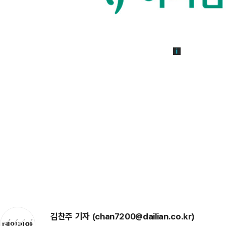
김찬주 기자 (chan7200@dailian.co.kr)