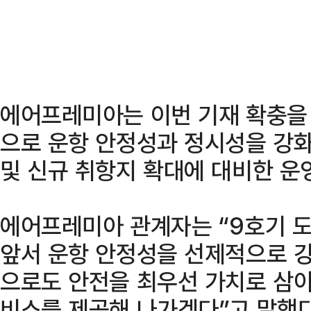
에어프레미아는 이번 기재 확충을 
으로 운항 안정성과 정시성을 강화
및 신규 취항지 확대에 대비한 운
에어프레미아 관계자는 “9호기 
앞서 운항 안정성을 선제적으로 강
으로도 안전을 최우선 가치로 삼아
비스를 제공해 나가겠다”고 말했다