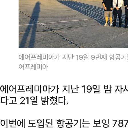
에어프레미아가 지난 19일 9번째 항공기
어프레미아
에어프레미아가 지난 19일 밤 자
다고 21일 밝혔다.
이번에 도입된 항공기는 보잉 787