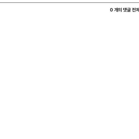
0 개의 댓글 전