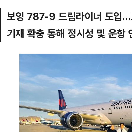
보잉 787-9 드림라이너 도입
기재 확충 통해 정시성 및 운항