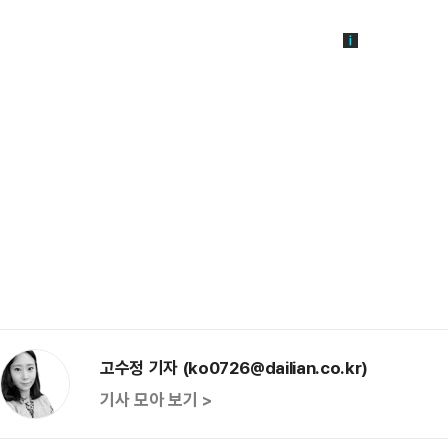
고수정 기자 (ko0726@dailian.co.kr)
기사 모아 보기 >