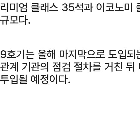
리미엄 클래스 35석과 이코노미 클
규모다.
9호기는 올해 마지막으로 도입되
관계 기관의 점검 절차를 거친 뒤
투입될 예정이다.