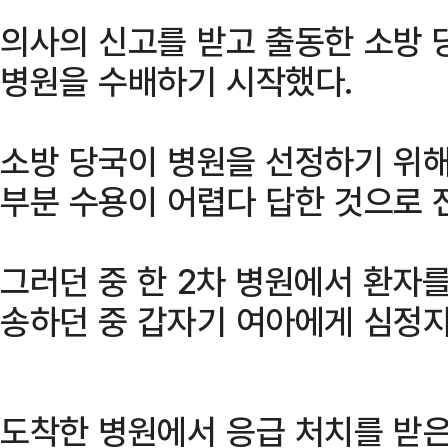
의사의 신고를 받고 출동한 소방 
병원을 수배하기 시작했다.
소방 당국이 병원을 선정하기 위해
부분 수용이 어렵다 답한 것으로 
그러던 중 한 2차 병원에서 환자
송하던 중 갑자기 여아에게 심정지
도착한 병원에서 응급 처치를 받은