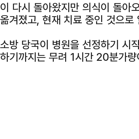
이 다시 돌아왔지만 의식이 돌아오
옮겨졌고, 현재 치료 중인 것으로
소방 당국이 병원을 선정하기 시작
하기까지는 무려 1시간 20분가량