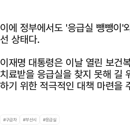
이에 정부에서도 '응급실 뺑뺑이'
선 상태다.
이재명 대통령은 이날 열린 보건
치료받을 응급실을 찾지 못해 길 
하기 위한 적극적인 대책 마련을 
#구급차
#부산시
#응급실