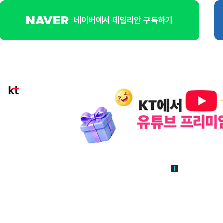
네이버에서 데일리안 구독하기