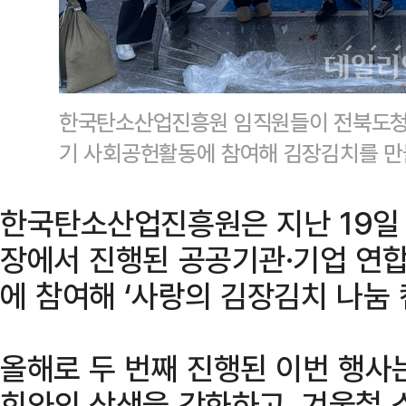
한국탄소산업진흥원 임직원들이 전북도청
기 사회공헌활동에 참여해 김장김치를 만
한국탄소산업진흥원은 지난 19일
장에서 진행된 공공기관·기업 연합
에 참여해 ‘사랑의 김장김치 나눔 
올해로 두 번째 진행된 이번 행
회와의 상생을 강화하고, 겨울철 