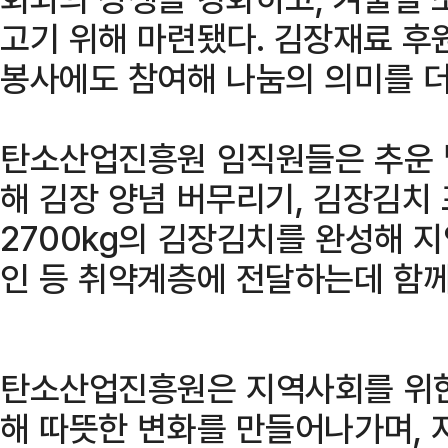
고기 위해 마련됐다. 김장재료 후
봉사에도 참여해 나눔의 의미를 더
탄소산업진흥원 임직원들은 추운 
해 김장 양념 버무리기, 김장김치 
2700kg의 김장김치를 완성해 
인 등 취약계층에 전달하는데 함께
탄소산업진흥원은 지역사회를 위한
해 따뜻한 변화를 만들어나가며, 