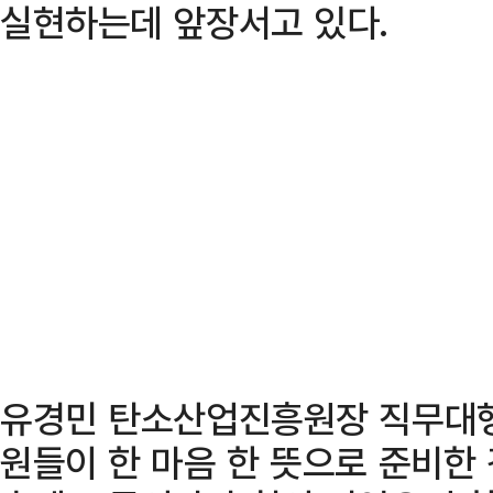
실현하는데 앞장서고 있다.
유경민 탄소산업진흥원장 직무대행
원들이 한 마음 한 뜻으로 준비한