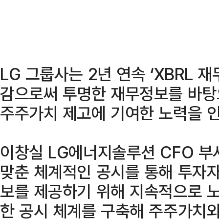
LG 그룹사는 2년 연속 ‘XBRL 
감으로써 투명한 재무정보를 바탕
주주가치 제고에 기여한 노력을 인
이창실 LG에너지솔루션 CFO 부
맞춘 체계적인 공시를 통해 투자
보를 제공하기 위해 지속적으로 
한 공시 체계를 구축해 주주가치와