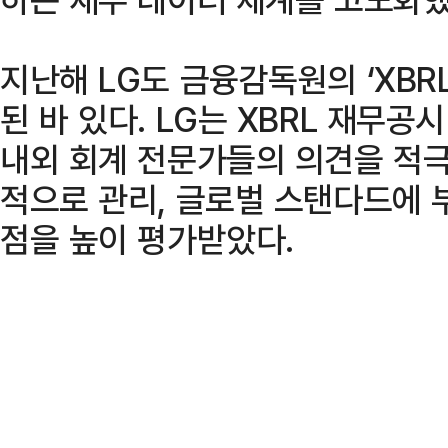
지난해 LG도 금융감독원의 ‘XBR
된 바 있다. LG는 XBRL 재무
내외 회계 전문가들의 의견을 적극
적으로 관리, 글로벌 스탠다드에 
점을 높이 평가받았다.