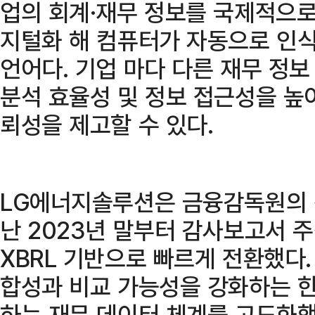
업의 회계·재무 정보를 국제적으로
지털화 해 컴퓨터가 자동으로 인식
언어다. 기업 마다 다른 재무 정
분석 효율성 및 정보 접근성을 높
뢰성을 제고할 수 있다.
LG에너지솔루션은 금융감독원의 
난 2023년 말부터 감사보고서 
XBRL 기반으로 빠르게 전환했다.
합성과 비교 가능성을 강화하는 한
하는 재무 데이터 체계를 고도화했