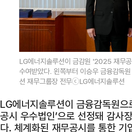
LG에너지솔루션이 금감원 '2025 재무
수여받았다. 왼쪽부터 이승우 금융감독원
션 재무그룹장 전무ⓒLG에너지솔루션
LG에너지솔루션이 금융감독원으로부
공시 우수법인’으로 선정돼 감사장
다. 체계화된 재무공시를 통한 기