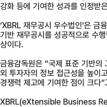
강화 등에 기여한 성과를 인정받은
‘XBRL 재무공시 우수법인’은 
기반 재무공시를 성공적으로 수행
상이다.
금융감독원은 “국제 표준 기반의
외 투자자의 정보 접근성을 높이
경쟁력 제고에 기여한 점이 크다”
XBRL(eXtensible Business R