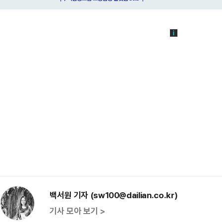
백서원 기자 (sw100@dailian.co.kr)
기사 모아 보기 >