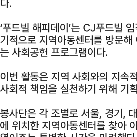
다.
‘푸드빌 해피데이’는 CJ푸드빌 
기적으로 지역아동센터를 방문해 
는 사회공헌 프로그램이다.
이번 활동은 지역 사회와의 지속
사회적 책임을 실천하기 위해 기획
봉사단은 각 조별로 서울, 경기, 대전
에 위치한 지역아동센터를 찾아 