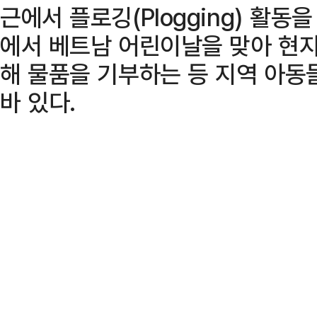
근에서 플로깅(Plogging) 활동
에서 베트남 어린이날을 맞아 현
해 물품을 기부하는 등 지역 아동
바 있다.