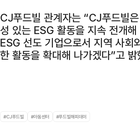
CJ푸드빌 관계자는 “CJ푸드빌은
성 있는 ESG 활동을 지속 전개해
ESG 선도 기업으로서 지역 사회와
한 활동을 확대해 나가겠다”고 밝
#CJ푸드빌
#아동센터
#푸드빌해피데이