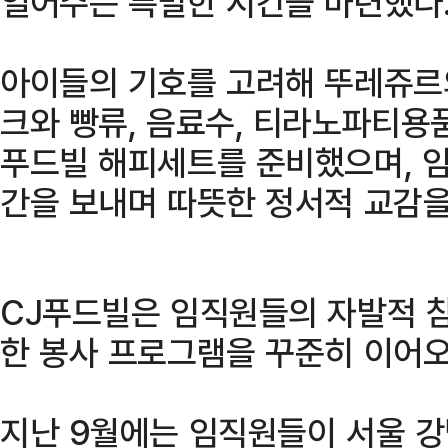
열어주는 특별한 시간을 마련했다
아이들의 기호를 고려해 뚜레쥬르
크와 빵류, 음료수, 티라노파티용
푸드빌 해피세트를 준비했으며, 
간을 보내며 따뜻한 정서적 교감을
CJ푸드빌은 임직원들의 자발적 참
한 봉사 프로그램을 꾸준히 이어오
지난 9월에는 임직원들이 서울 