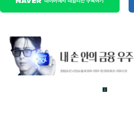
네이버에서 데일리안 구독하기