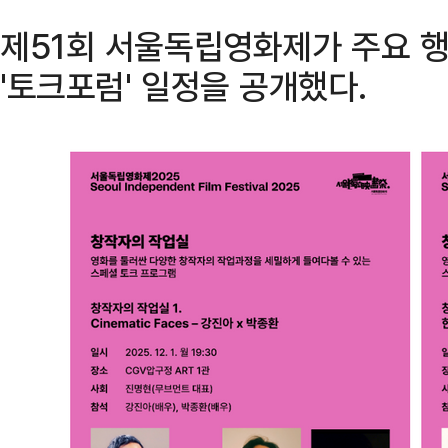
제51회 서울독립영화제가 주요 행
'토크포럼' 일정을 공개했다.