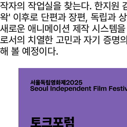
작자의 작업실을 찾는다. 한지원 감
왁' 이후로 단편과 장편, 독립과 
새로운 애니메이션 제작 시스템을 
로서의 치열한 고민과 자기 증명의
해 볼 예정이다.