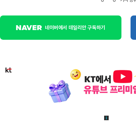
0
0
네이버에서 데일리안 구독하기