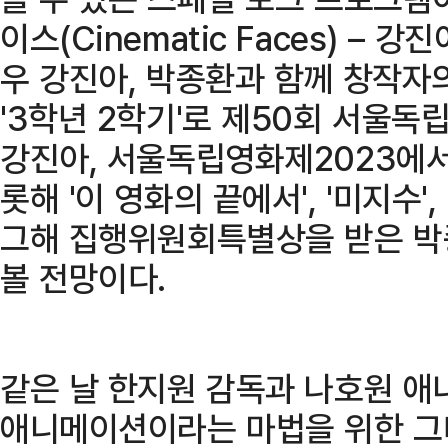
이스(Cinematic Faces) – 
우 강진아, 박종환과 함께 창작자
'3학년 2학기'로 제50회 서울
강진아, 서울독립영화제2023에서
롯해 '이 영화의 끝에서', '미지수'
그해 집행위원회특별상을 받은 박
볼 전망이다.
같은 날 한지원 감독과 나호원 애
애니메이션이라는 마법을 위한 그