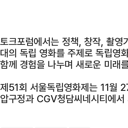
토크포럼에서는 정책, 창작, 촬영기
대의 독립 영화를 주제로 독립영화
함께 경험을 나누며 새로운 미래를
제51회 서울독립영화제는 11월 2
압구정과 CGV청담씨네시티에서 