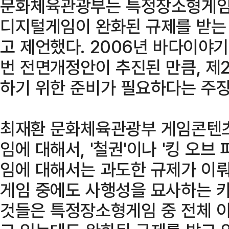
문화체육관광부는 특정장소형게임
디지털게임이 완화된 규제를 받는
고 제언했다. 2006년 바다이야
번 전면개정안이 추진된 만큼, 제
하기 위한 준비가 필요하다는 주장
최재환 문화체육관광부 게임콘텐
임에 대해서, '철권'이나 '킹 오브
임에 대해서는 과도한 규제가 이뤄
게임 중에도 사행성을 묘사하는 카
것들은 특정장소형게임 중 전체 