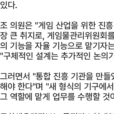
있다.
조 의원은 "게임 산업을 위한 진
장 큰 취지로, 게임물관리위원회를
의 기능을 자율 기능으로 맡기자는
"구체적인 설계는 추가적인 논의가
그러면서 "통합 진흥 기관을 만들
해야 한다"며 "새 형식의 기구에
그 역할에 맡게 업무를 수행할 것