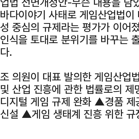
업법 전면개정안-무슨 내용을 담았
바다이야기 사태로 게임산업법이 
성 중심의 규제라는 평가가 이어졌
인식을 토대로 분위기를 바꾸는 출
다.
조 의원이 대표 발의한 게임산업
및 산업 진흥에 관한 법률로의 제
디지털 게임 규제 완화 ▲경품 제
신설 ▲게임 생태계 진흥 위한 규