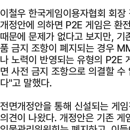
이철우 한국게임이용자협회 회장 겸
개정안에 의하면 P2E 게임은 환
때문에 문제가 없다고 보지만, 기
품 금지 조항이 폐지되는 경우 M
나 노력이 반영되는 유형의 P2E 
면 사전 금지 조항으로 의결할 수 
다"고 말했다.
전면개정안을 통해 신설되는 게임
의견이 나왔다. 개정안은 기존 게
임물관리위원회는 폐지하고, 이들