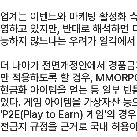
업계는 이벤트와 마케팅 활성화 측
영하고 있지만, 반대로 해석하면 
능하지 않느냐는 우려가 일각에서
더 나아가 전면개정안에서 경품금
만 적용하도록 할 경우, MMOR
현금화 아이템을 얻는 등 일부 빈
있다. 게임 아이템을 가상자산 등
'P2E(Play to Earn) 게임'
전금지 규정을 근거로 국내 허용이