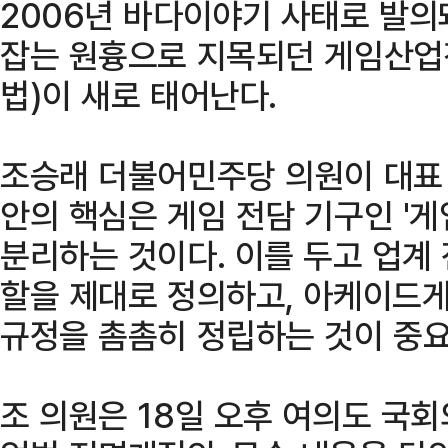
2006년 바다이야기 사태로 발의
잡는 원흉으로 지목되던 게임산업
법)이 새로 태어난다.
조승래 더불어민주당 의원이 대표
안의 핵심은 게임 전담 기구인 '
분리하는 것이다. 이를 두고 업계
할을 제대로 정의하고, 아케이드게
규정을 촘촘히 정립하는 것이 중
조 의원은 18일 오후 여의도 국