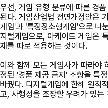
우선, 게임 유형 분류에 따른 경품
된다. 게임산업법 전면개정안은 기존
게임'과 '특정장소형게임'으로 나눈
지털게임으로, 아케이드 게임은 
제를 따로 적용하는 것이다.
이와 함께 모든 게임사가 따라야 
정된 '경품 제공 금지' 조항을 
바꿨다. 디지털게임에 한해 원칙
고, 사행성을 조장할 우려가 있는