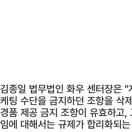
김종일 법무법인 화우 센터장은 "
케팅 수단을 금지하던 조항을 삭제
경품 제공 금지 조항이 유효하고,
임에 대해서는 규제가 합리화되는 