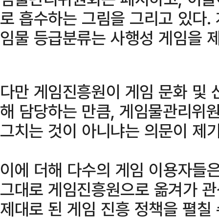
로 흡수하는 그림을 그리고 있다.
임물 등급분류는 사행성 게임을 
다만 게임진흥원이 게임 문화 및 
해 담당하는 만큼, 게임물관리위
그치는 것이 아니냐는 의문이 제기
이에 더해 다수의 게임 이용자들
그대로 게임진흥원으로 옮겨가 관
제대로 된 게임 진흥 정책을 펼칠