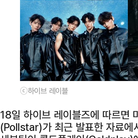
ⓒ하이브 레이블
18일 하이브 레이블즈에 따르면 
(Pollstar)가 최근 발표한 