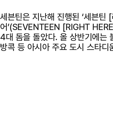
세븐틴은 지난해 진행된 ‘세븐틴 [
어’(SEVENTEEN [RIGHT HE
4대 돔을 돌았다. 올 상반기에는 
방콕 등 아시아 주요 도시 스타디