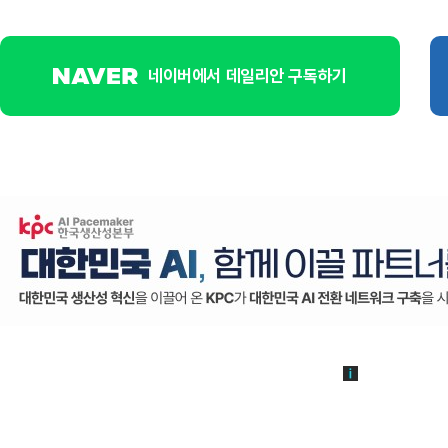
네이버에서 데일리안 구독하기