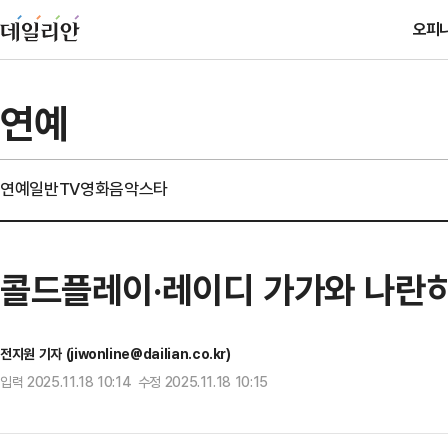
오피
연예
연예일반
TV
영화
음악
스타
콜드플레이·레이디 가가와 나란히
전지원 기자 (jiwonline@dailian.co.kr)
입력 2025.11.18 10:14 수정 2025.11.18 10:15