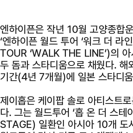
엔하이픈은 작년 10월 고양종합
‘엔하이픈 월드 투어 ‘워크 더 라인’
TOUR ‘WALK THE LINE’)의
두 돔과 스타디움으로 채웠다. 해
기간(4년 7개월)에 일본 스타디
제이홉은 케이팝 솔로 아티스트로는
다. 그는 월드투어 ‘홉 온 더 스테이
STAGE) 일환인 아시아 10개 도