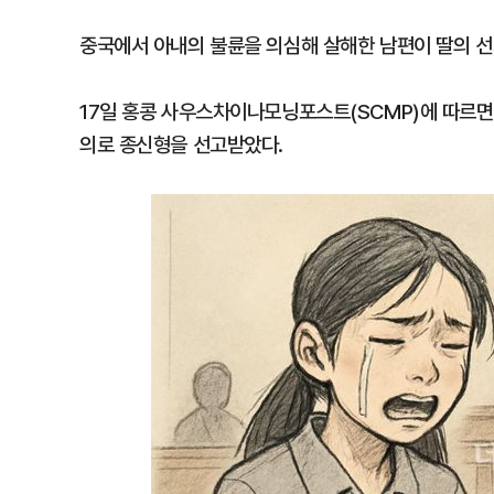
중국에서 아내의 불륜을 의심해 살해한 남편이 딸의 선
17일 홍콩 사우스차이나모닝포스트(SCMP)에 따르면 
의로 종신형을 선고받았다.