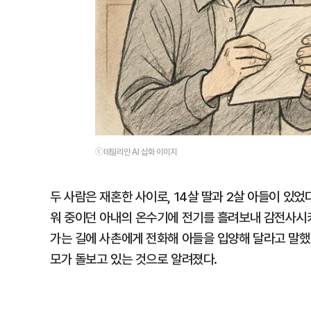
ⓒ데일리안 AI 삽화 이미지
두 사람은 재혼한 사이로, 14살 딸과 2살 아들이 있었
워 중이던 아내의 온수기에 전기를 흘려보내 감전사시키
가는 길에 사촌에게 전화해 아들을 입양해 달라고 말했고
모가 돌보고 있는 것으로 알려졌다.