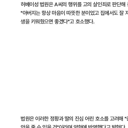
허베이성 법원은 A씨의 행위를 고의 살인죄로 판단해 
"아버지는 항상 마음이 따뜻한 분이었고 집에서도 잘 
생을 키워줬으면 좋겠다"고 호소했다.
법원은 이러한 정황과 딸의 진심 어린 호소를 고려해 
안을 줄 수 있을 것"이라며 양형에 반영했다고 밝혔다.