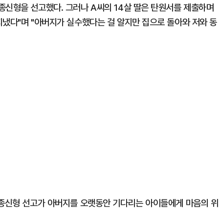
종신형을 선고했다. 그러나 A씨의 14살 딸은 탄원서를 제출하며
지냈다"며 "아버지가 실수했다는 걸 알지만 집으로 돌아와 저와 동
"종신형 선고가 아버지를 오랫동안 기다리는 아이들에게 마음의 위