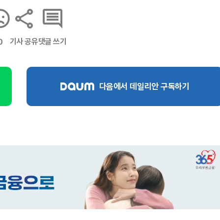
기사 공유
댓글 쓰기
0
다음에서 데일리안 구독하기