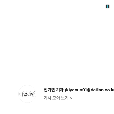
전기연 기자 (kiyeoun01@dailian.co.k
기사 모아 보기 >