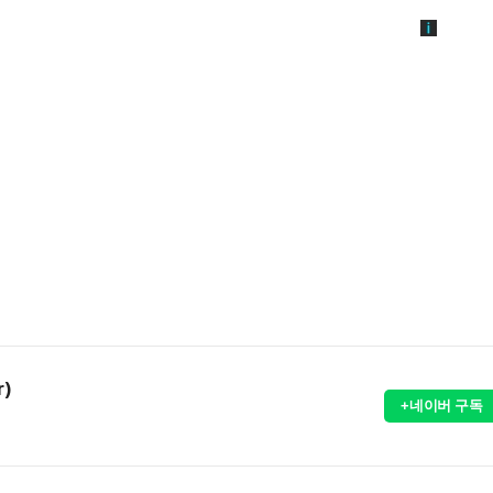
r)
+네이버 구독