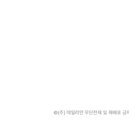
©(주) 데일리안 무단전재 및 재배포 금