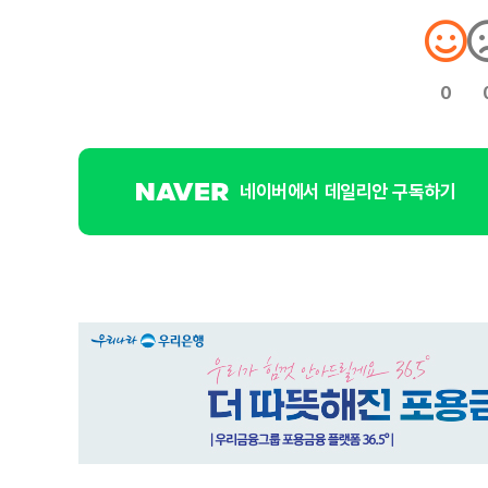
0
네이버에서 데일리안 구독하기