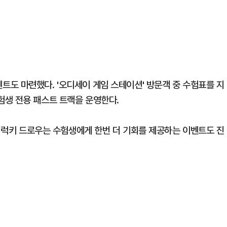
도 마련했다. '오디세이 게임 스테이션' 방문객 중 수험표를 지
험생 전용 패스트 트랙을 운영한다.
장 럭키 드로우는 수험생에게 한번 더 기회를 제공하는 이벤트도 진