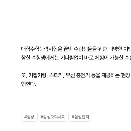
대학수학능력시험을 끝낸 수험생들을 위한 다양한 이벤트
참한 수험생에게는 기다림없이 바로 체험이 가능한 수
또, 키캡키링, 스티커, 무선 충전기 등을 제공하는 현
행한다.
#삼성
#삼성오디세이
#삼성전자