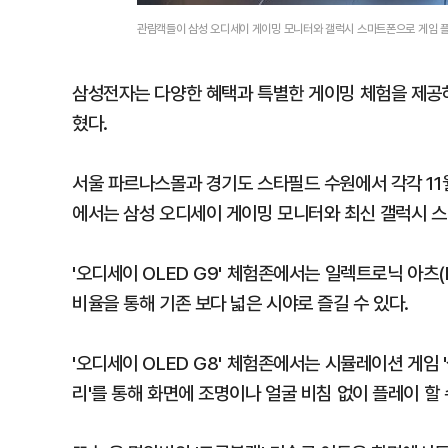
관람객들이 삼성 오디세이 게이밍 모니터와 갤럭시 스마트폰으로 게임 플
삼성전자는 다양한 혜택과 특별한 게이밍 체험을 제공하
혔다.
서울 파르나스몰과 경기도 스타필드 수원에서 각각 11월 
에서는 삼성 오디세이 게이밍 모니터와 최신 갤럭시 스
'오디세이 OLED G9' 체험존에서는 일렉트로닉 아츠(EA)
비율을 통해 기존 보다 넓은 시야로 즐길 수 있다.
'오디세이 OLED G8' 체험존에서는 시뮬레이션 게임 '
리'를 통해 화면에 조명이나 얼굴 비침 없이 플레이 할 