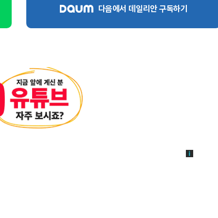
다음에서 데일리안 구독하기