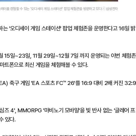
레이를 경험할 수 있는 '오디세이 게임 스테이션' 팝업 체험존을 방문하고 있다.ⓒ삼성전자
는 '오디세이 게임 스테이션' 팝업 체험존을 운영한다고 16일 밝
15일~23일, 11월 29일~12월 7일 까지 운영되는 이번 체험존
마트폰으로 최신 게임을 체험해볼 수 있다.
 축구 게임 'EA 스포츠 FC™ 26'를 16:9 대비 2배 커진 32:
심즈 4', MMORPG '마비노기 모바일'을 빛 반사 없는 '글레어 프
수 있다.