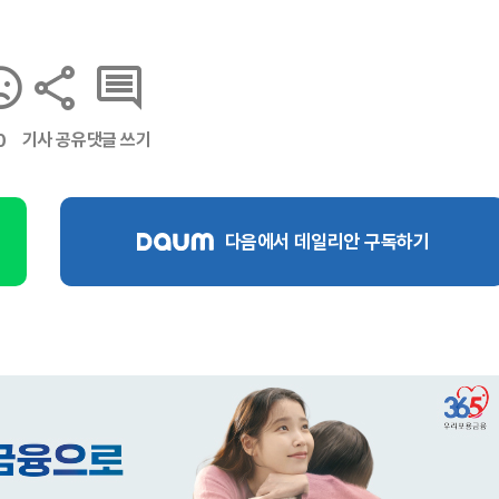
기사 공유
댓글 쓰기
0
다음에서 데일리안 구독하기