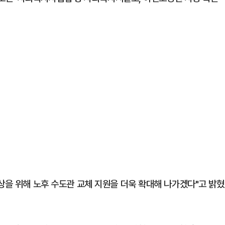
상을 위해 노후 수도관 교체 지원을 더욱 확대해 나가겠다"고 밝혔