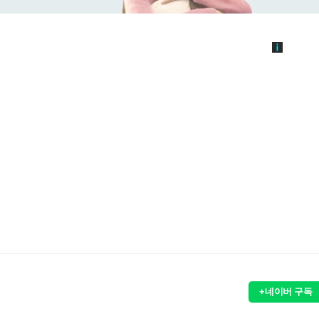
+네이버 구독