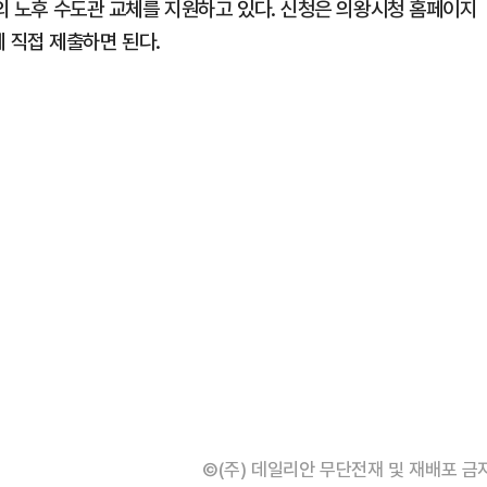
대의 노후 수도관 교체를 지원하고 있다. 신청은 의왕시청 홈페이지
 직접 제출하면 된다.
©(주) 데일리안 무단전재 및 재배포 금