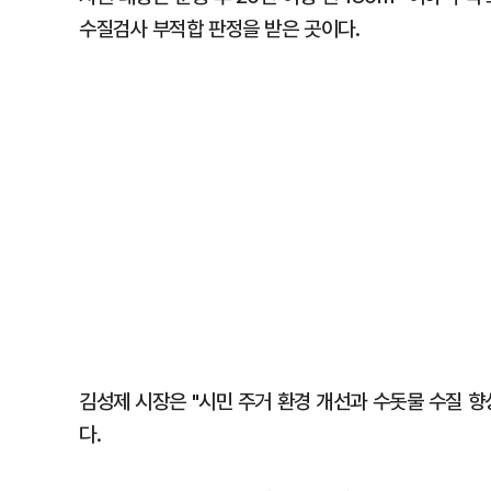
수질검사 부적합 판정을 받은 곳이다.
김성제 시장은 "시민 주거 환경 개선과 수돗물 수질 향
다.