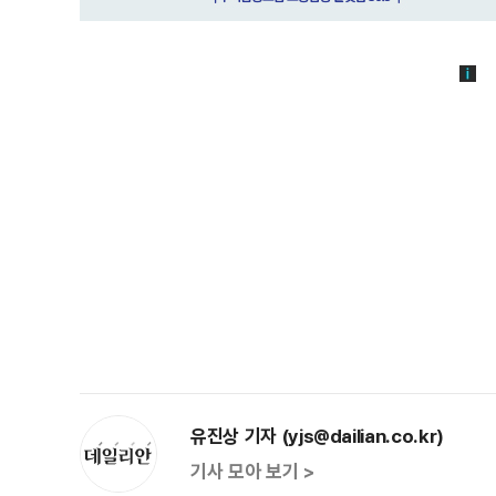
유진상 기자 (yjs@dailian.co.kr)
기사 모아 보기 >