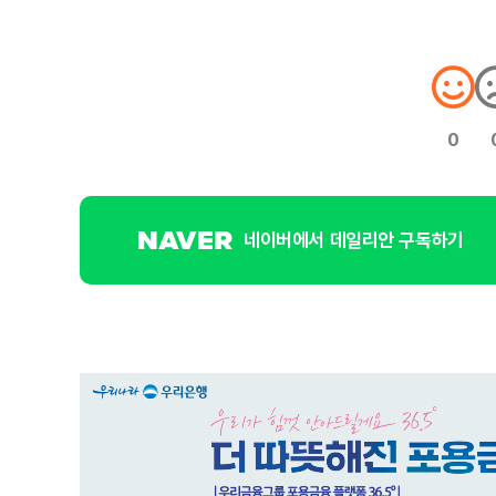
0
네이버에서 데일리안 구독하기