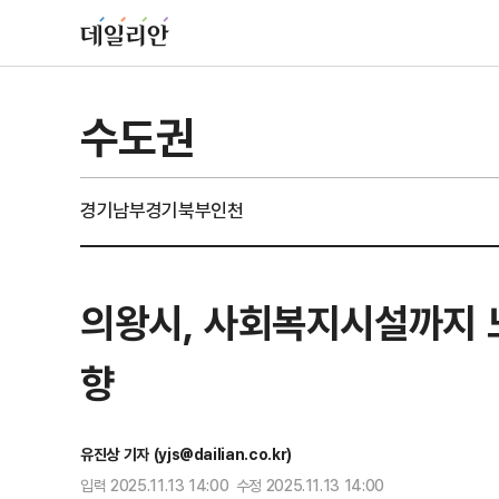
수도권
경기남부
경기북부
인천
의왕시, 사회복지시설까지 
향
유진상 기자 (yjs@dailian.co.kr)
입력 2025.11.13 14:00 수정 2025.11.13 14:00