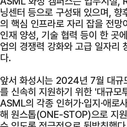
ASML 화성 캠퍼스는 업무시설, R
닝센터 등으로 구성돼 있으며, 향
의 핵심 인프라로 자리 잡을 전망
인재 양성, 기술 협력 등이 한 곳
업의 경쟁력 강화와 고급 일자리 
다.
앞서 화성시는 2024년 7월 대
를 신속히 지원하기 위한 '대규모
ASML의 각종 인허가·입지·애로
해 원스톱(ONE-STOP)으로 
수 있도록 적극적으로 뒷받침했다