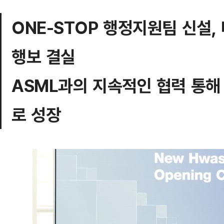
ONE-STOP 행정지원팀 신설,
행보 결실
ASML과의 지속적인 협력 통해
로 성장