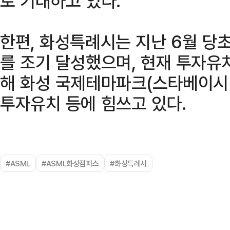
로 기대하고 있다.
한편, 화성특례시는 지난 6월 당
를 조기 달성했으며, 현재 투자유
해 화성 국제테마파크(스타베이시티
투자유치 등에 힘쓰고 있다.
#ASML
#ASML화성캠퍼스
#화성특례시