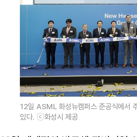
12일 ASML 화성뉴캠퍼스 준공식에서 
있다. ⓒ화성시 제공