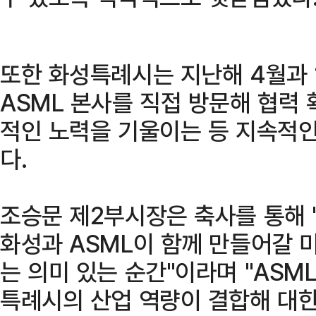
또한 화성특례시는 지난해 4월과 
ASML 본사를 직접 방문해 협력
적인 노력을 기울이는 등 지속적인
다.
조승문 제2부시장은 축사를 통해 
화성과 ASML이 함께 만들어갈 
는 의미 있는 순간"이라며 "AS
특례시의 산업 역량이 결합해 대한