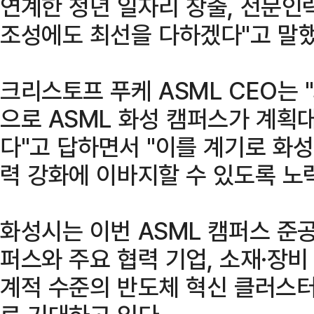
연계한 청년 일자리 창출, 전문인
조성에도 최선을 다하겠다"고 말했
크리스토프 푸케 ASML CEO는
으로 ASML 화성 캠퍼스가 계획
다"고 답하면서 "이를 계기로 화
력 강화에 이바지할 수 있도록 노
화성시는 이번 ASML 캠퍼스 준
퍼스와 주요 협력 기업, 소재·장
계적 수준의 반도체 혁신 클러스터