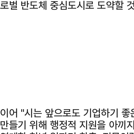
로벌 반도체 중심도시로 도약할 것
이어 "시는 앞으로도 기업하기 좋
만들기 위해 행정적 지원을 아끼지