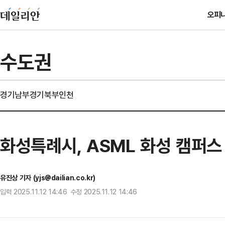
오피
수도권
경기남부
경기북부
인천
화성특례시, ASML 화성 캠퍼스
유진상 기자 (yjs@dailian.co.kr)
입력 2025.11.12 14:46 수정 2025.11.12 14:46