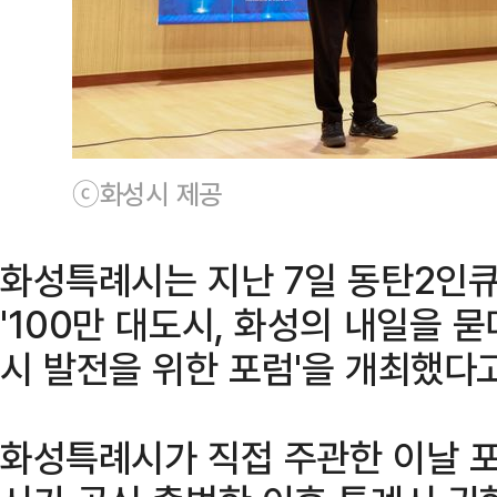
ⓒ화성시 제공
화성특례시는 지난 7일 동탄2인
'100만 대도시, 화성의 내일을 묻
시 발전을 위한 포럼'을 개최했다고
화성특례시가 직접 주관한 이날 포