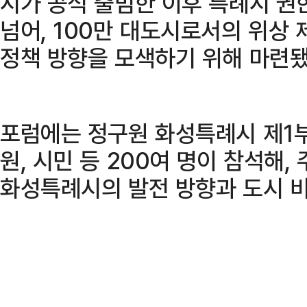
시가 공식 출범한 이후 특례시 권
넘어, 100만 대도시로서의 위상
정책 방향을 모색하기 위해 마련됐
포럼에는 정구원 화성특례시 제1부
원, 시민 등 200여 명이 참석해,
화성특례시의 발전 방향과 도시 비