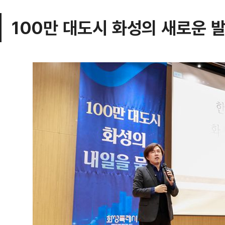
100만 대도시 화성의 새로운 