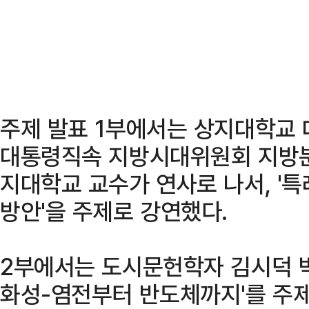
주제 발표 1부에서는 상지대학교
대통령직속 지방시대위원회 지방분
지대학교 교수가 연사로 나서, '
방안'을 주제로 강연했다.
2부에서는 도시문헌학자 김시덕 박
화성-염전부터 반도체까지'를 주제