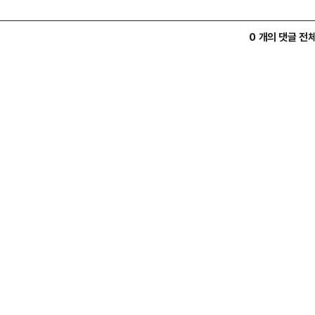
0 개의 댓글 전