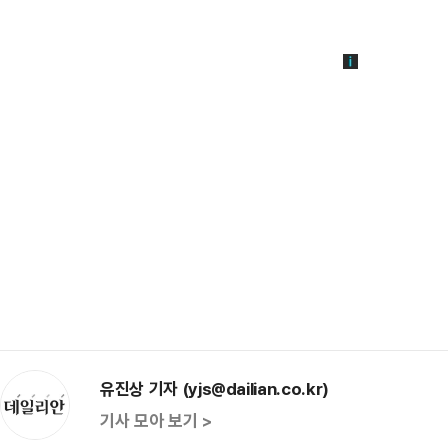
유진상 기자 (yjs@dailian.co.kr)
기사 모아 보기 >