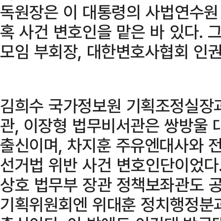
독원장은 이 대통령의 사법연수원
혹 사건 변호인을 맡은 바 있다.
모임 부회장, 대한변호사협회 인권
김희수 국가정보원 기획조정실장과
관, 이장형 법무비서관은 쌍방울 
출신이며, 차지훈 주유엔대사와 
선거법 위반 사건 변호인단이었다.
상호 법무부 장관 정책보좌관도 공
기획위원회엔 위대훈 정치행정분과