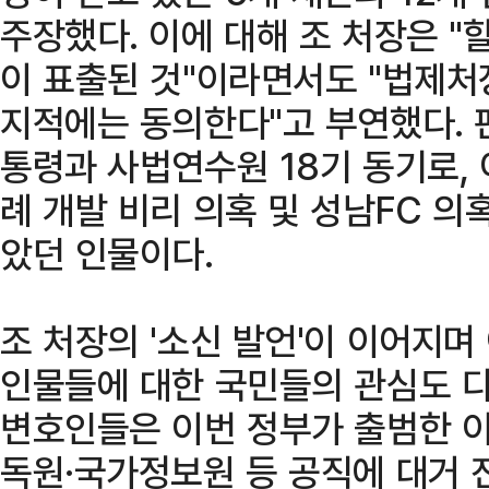
주장했다. 이에 대해 조 처장은 "
이 표출된 것"이라면서도 "법제
지적에는 동의한다"고 부연했다. 
통령과 사법연수원 18기 동기로,
례 개발 비리 의혹 및 성남FC 의
았던 인물이다.
조 처장의 '소신 발언'이 이어지며
인물들에 대한 국민들의 관심도 다
변호인들은 이번 정부가 출범한 
독원·국가정보원 등 공직에 대거 