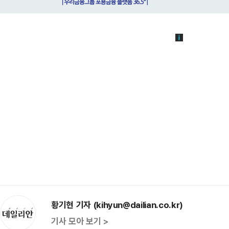
황기현 기자 (kihyun@dailian.co.kr)
기사 모아 보기 >