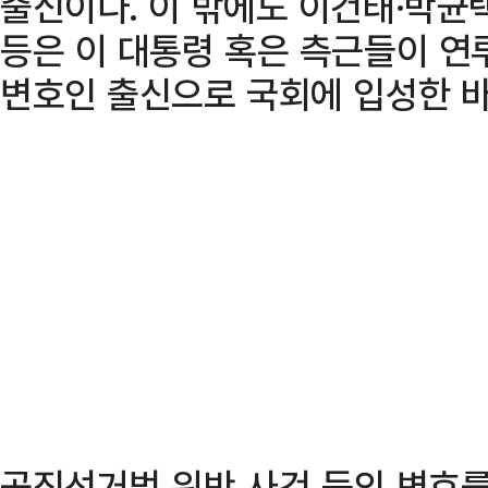
출신이다. 이 밖에도 이건태·박균
등은 이 대통령 혹은 측근들이 연
변호인 출신으로 국회에 입성한 바
공직선거법 위반 사건 등의 변호를