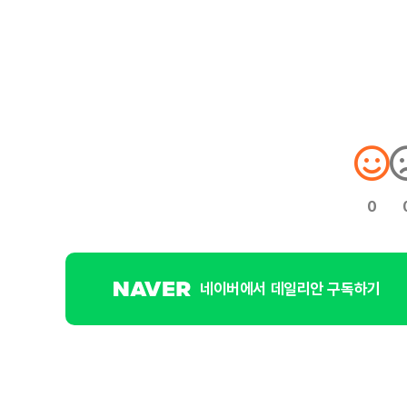
0
네이버에서 데일리안 구독하기