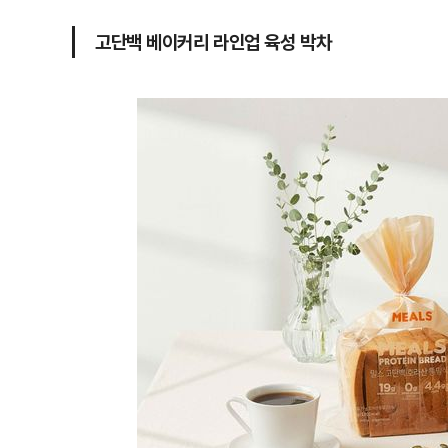
고단백 베이커리 라인업 육성 박차