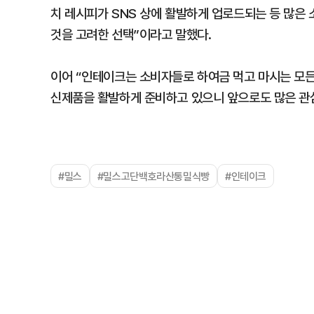
치 레시피가 SNS 상에 활발하게 업로드되는 등 많은 
것을 고려한 선택”이라고 말했다.
이어 “인테이크는 소비자들로 하여금 먹고 마시는 모든
신제품을 활발하게 준비하고 있으니 앞으로도 많은 관
#밀스
#밀스고단백호라산통밀식빵
#인테이크