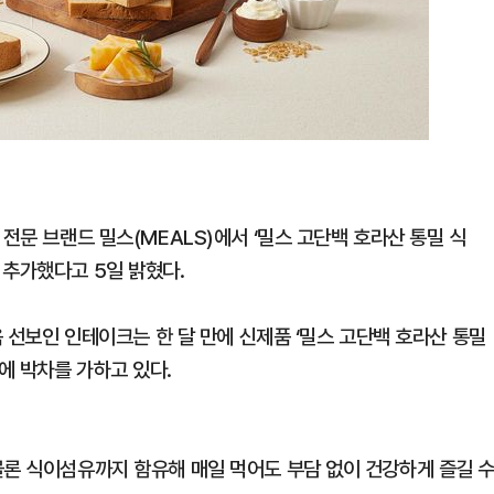
전문 브랜드 밀스(MEALS)에서 ‘밀스 고단백 호라산 통밀 식
 추가했다고 5일 밝혔다.
음 선보인 인테이크는 한 달 만에 신제품 ‘밀스 고단백 호라산 통밀
에 박차를 가하고 있다.
물론 식이섬유까지 함유해 매일 먹어도 부담 없이 건강하게 즐길 