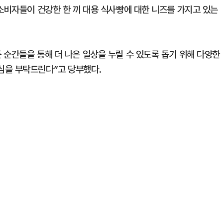
소비자들이 건강한 한 끼 대용 식사빵에 대한 니즈를 가지고 있는
 순간들을 통해 더 나은 일상을 누릴 수 있도록 돕기 위해 다양한
심을 부탁드린다”고 당부했다.