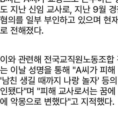
도 지난 신임 교사로, 지난 9월 
혐의를 일부 부인하고 있으며 현재
로 전해졌다.
이와 관련해 전국교직원노동조합 
는 이날 성명을 통해 "A씨가 피해 
'남친 생길 때까지 나랑 놀자' 등
인됐다"며 "피해 교사로서는 꿈에 
에 악몽으로 변했다"고 지적했다.