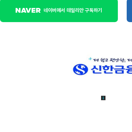
네이버에서 데일리안 구독하기