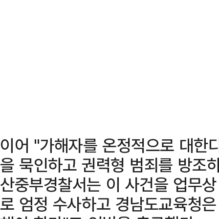
이어 "가해자를 온정적으로 대한
을 묵인하고 권력형 범죄를 방조하
산중부경찰서는 이 사건을 업무상
로 엄정 수사하고 경남도교육청은