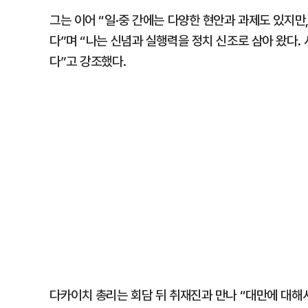
그는 이어 “일·중 간에는 다양한 현안과 과제도 있지만
다”며 “나는 신념과 실행력을 정치 신조로 삼아 왔다. 
다”고 강조했다.
다카이치 총리는 회담 뒤 취재진과 만나 “대만에 대해