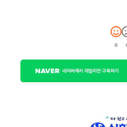
0
네이버에서 데일리안 구독하기