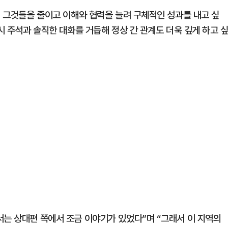
, 그것들을 줄이고 이해와 협력을 늘려 구체적인 성과를 내고 싶
시 주석과 솔직한 대화를 거듭해 정상 간 관계도 더욱 깊게 하고 
서는 상대편 쪽에서 조금 이야기가 있었다”며 “그래서 이 지역의