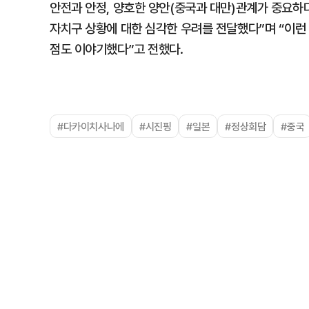
안전과 안정, 양호한 양안(중국과 대만)관계가 중요하
자치구 상황에 대한 심각한 우려를 전달했다”며 “이런
점도 이야기했다”고 전했다.
#다카이치사나에
#시진핑
#일본
#정상회담
#중국