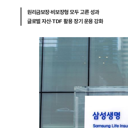
원리금보장·비보장형 모두 고른 성과
글로벌 자산·TDF 활용 장기 운용 강화