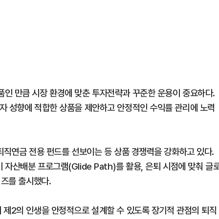
인 만큼 시장 환경에 맞춘 투자전략과 꾸준한 운용이 중요하다.
자 성향에 적합한 상품을 제안하고 안정적인 수익률 관리에 노력
퇴직연금 전용 펀드를 선보이는 등 상품 경쟁력을 강화하고 있다.
산배분 프로그램(Glide Path)를 활용, 은퇴 시점에 맞춰 글
리즈를 출시했다.
 제2의 인생을 안정적으로 설계할 수 있도록 장기적 관점의 퇴직