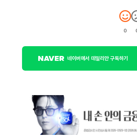
0
네이버에서 데일리안 구독하기