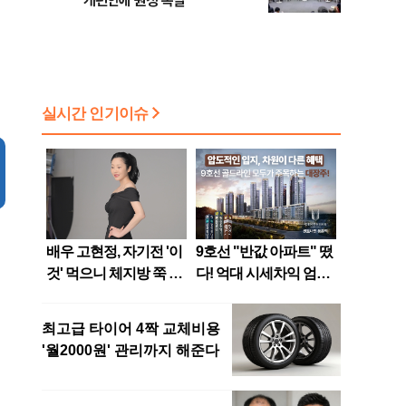
개편안에 원성 폭발