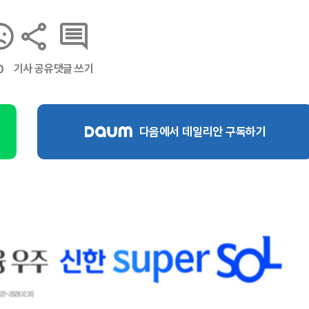
기사 공유
댓글 쓰기
0
다음에서 데일리안 구독하기