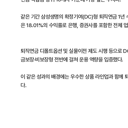
같은 기간 삼성생명의 확정기여(DC)형 퇴직연금 1년 
은 18.01%의 수익률로 은행, 증권사를 포함한 전체 
퇴직연금 디폴트옵션 및 실물이전 제도 시행 등으로 D
금보장·비보장형 전반에 걸쳐 운용 역량을 입증했다.
이 같은 성과의 배경에는 우수한 상품 라인업과 함께 퇴
다.