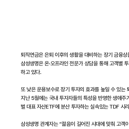
퇴직연금은 은퇴 이후의 생활을 대비하는 장기 금융상품
삼성생명은 온·오프라인 전문가 상담을 통해 고객별 투
하고 있다.
또 낮은 운용보수로 장기 투자의 효과를 높일 수 있는 
지난 5월에는 국내 투자자들의 특성을 반영한 생애주기 자
벌 대표 자산ETF에 분산 투자하는 실속있는 TDF 시
삼성생명 관계자는 “젊음이 길어진 시대에 맞춰 고객이