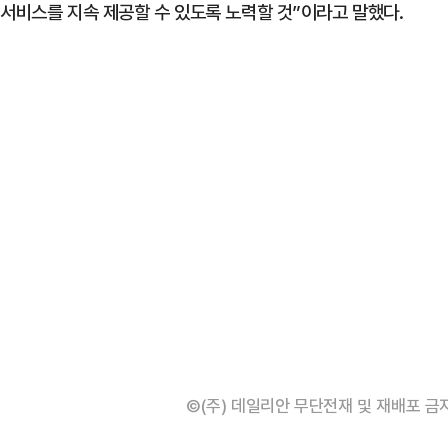
 서비스를 지속 제공할 수 있도록 노력할 것”이라고 말했다.
©(주) 데일리안 무단전재 및 재배포 금