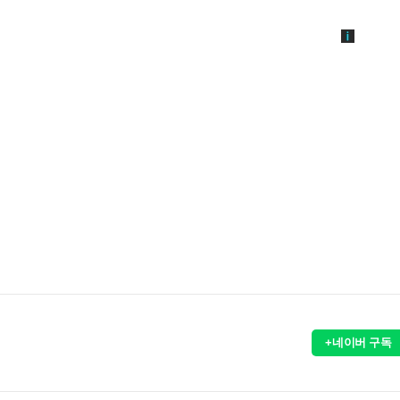
+네이버 구독