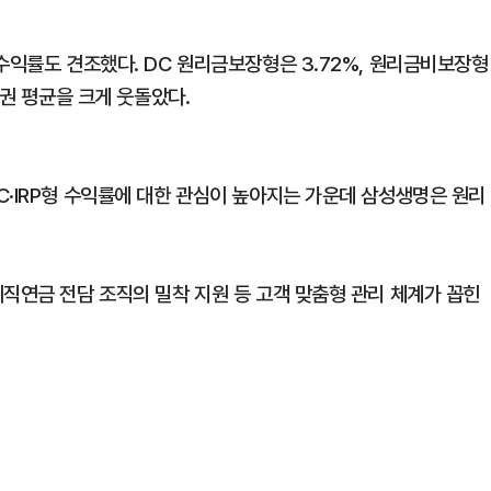
수익률도 견조했다. DC 원리금보장형은 3.72%, 원리금비보장형
업권 평균을 크게 웃돌았다.
C·IRP형 수익률에 대한 관심이 높아지는 가운데 삼성생명은 원리
직연금 전담 조직의 밀착 지원 등 고객 맞춤형 관리 체계가 꼽힌