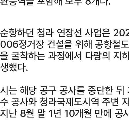
환승역을 포함해 모두 8개다.
순항하던 청라 연장선 사업은 202
006정거장 건설을 위해 공항철
을 굴착하는 과정에서 다량의 지
생했다.
시는 해당 공구 공사를 중단한 뒤
수 공사와 청라국제도시역 주변 
지난 8월 말 1년 10개월 만에 공