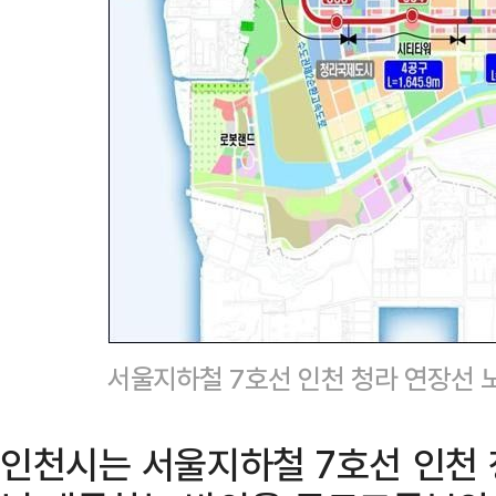
서울지하철 7호선 인천 청라 연장선 
인천시는 서울지하철 7호선 인천 