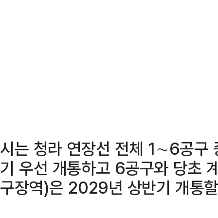
시는 청라 연장선 전체 1∼6공구 
기 우선 개통하고 6공구와 당초 
구장역)은 2029년 상반기 개통할