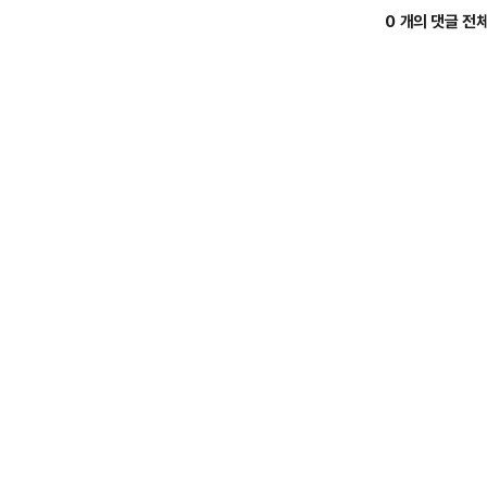
0 개의 댓글 전