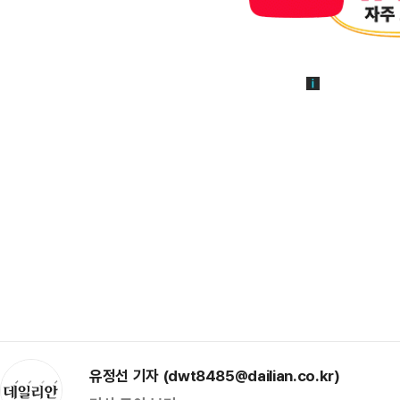
유정선 기자 (dwt8485@dailian.co.kr)