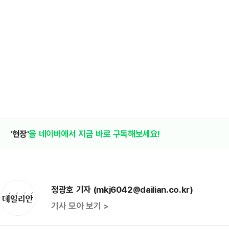
'현장'
을 네이버에서 지금 바로 구독해보세요!
정광호 기자 (mkj6042@dailian.co.kr)
기사 모아 보기 >