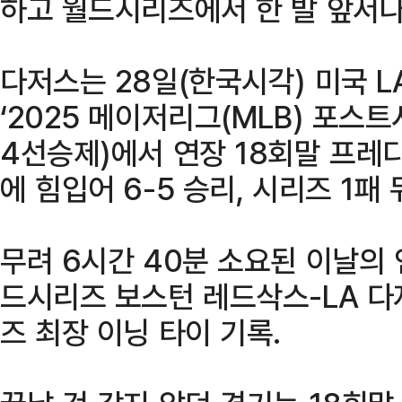
하고 월드시리즈에서 한 발 앞서나
다저스는 28일(한국시각) 미국 
‘2025 메이저리그(MLB) 포스
4선승제)에서 연장 18회말 프레
에 힘입어 6-5 승리, 시리즈 1패
무려 6시간 40분 소요된 이날의 
드시리즈 보스턴 레드삭스-LA 다
즈 최장 이닝 타이 기록.