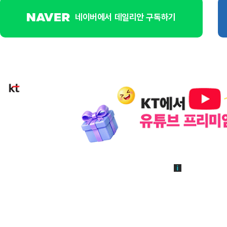
네이버에서 데일리안 구독하기