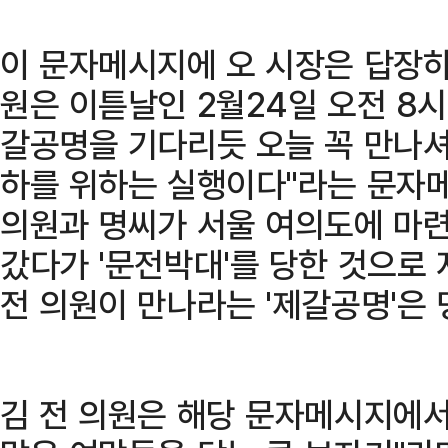
이 문자메시지에 오 시장은 답장하
원은 이튿날인 2월24일 오전 8시
갈공명을 기다리듯 오늘 꼭 만나셔야
하를 위하는 실행이다"라는 문자메
의원과 명씨가 서울 여의도에 마련
갔다가 '문전박대'를 당한 것으로 
전 의원이 만나라는 '제갈공명'은
김 전 의원은 해당 문자메시지에서