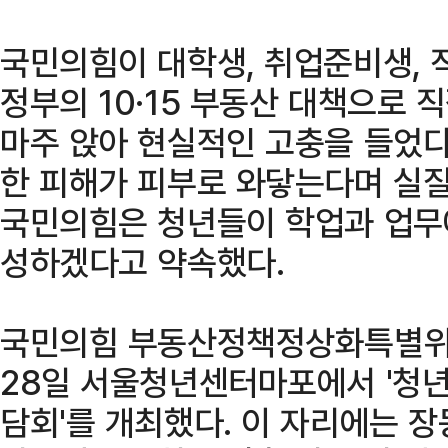
국민의힘이 대학생, 취업준비생, 
정부의 10·15 부동산 대책으로
마주 앉아 현실적인 고충을 들었다
한 피해가 피부로 와닿는다며 실질
국민의힘은 청년들이 학업과 업무에
성하겠다고 약속했다.
국민의힘 부동산정책정상화특별위
28일 서울청년센터마포에서 '청년
담회'를 개최했다. 이 자리에는 