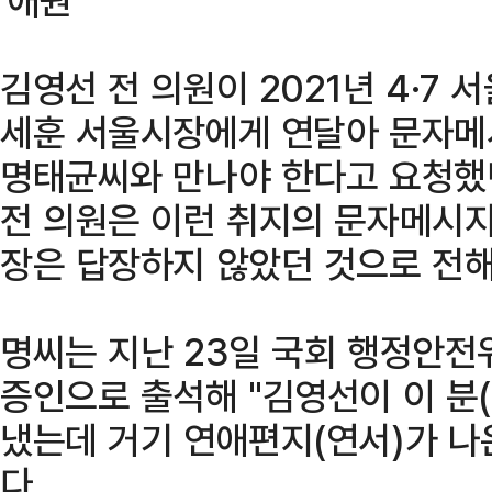
김영선 전 의원이 2021년 4·7
세훈 서울시장에게 연달아 문자메
명태균씨와 만나야 한다고 요청했던
전 의원은 이런 취지의 문자메시지
장은 답장하지 않았던 것으로 전해
명씨는 지난 23일 국회 행정안
증인으로 출석해 "김영선이 이 분
냈는데 거기 연애편지(연서)가 나
다.