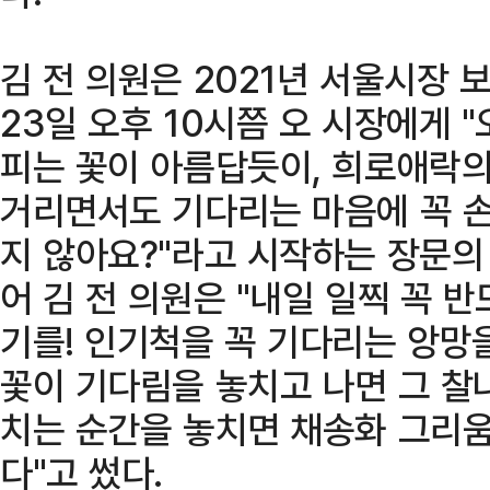
김 전 의원은 2021년 서울시장 
23일 오후 10시쯤 오 시장에게 
피는 꽃이 아름답듯이, 희로애락
거리면서도 기다리는 마음에 꼭 
지 않아요?"라고 시작하는 장문의
어 김 전 의원은 "내일 일찍 꼭 
기를! 인기척을 꼭 기다리는 앙망
꽃이 기다림을 놓치고 나면 그 찰나
치는 순간을 놓치면 채송화 그리움
다"고 썼다.