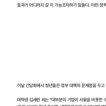
효과가 어디까지 갈 지 가늠조차하기 힘들다. 이런 정
이날 간담회에서 청년들은 정부 대책의 문제점을 두고 
대학생 김세린 씨는 "대부분의 기업이 서울을 비롯한 