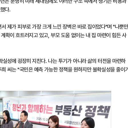
"청년은 분명히 미래 세대임에도 이러한 구조 속에서 생기는 비용과
했다.
서 제가 피부로 가장 크게 느낀 장벽은 바로 집이었다"며 "나뿐
계획이 흐트러지고 있고, 부모 도움 없이는 내 집 마련이 힘든 사
불확실성에 굉장히 지친다. 나는 투기가 아니라 삶의 터전을 마련하
주희 씨는 "국민은 예측 가능한 정책을 원하지만 불확실성을 줄이