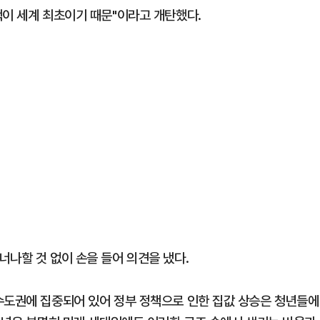
책이 세계 최초이기 때문"이라고 개탄했다.
너나할 것 없이 손을 들어 의견을 냈다.
수도권에 집중되어 있어 정부 정책으로 인한 집값 상승은 청년들에