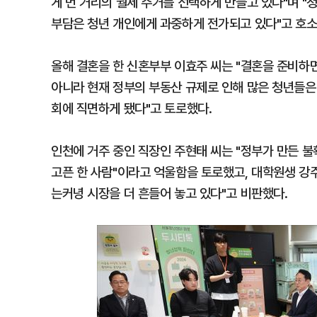
게 먼 거리의 월세 주거를 선택하게 만들고 있다"며 
부담은 청년 개인에게 과중하게 전가되고 있다"고 호소
올해 결혼을 한 신혼부부 이효주 씨는 "결혼을 준비하면
아니라 현재 정부의 부동산 규제로 인해 많은 청년들은 
회에 직면하게 됐다"고 토로했다.
인천에 거주 중인 직장인 주현태 씨는 "정부가 만든 
고픈 한 사람"이라고 억울함을 토로했고, 대학원생 강
는커녕 시장을 더 흔들어 놓고 있다"고 비판했다.