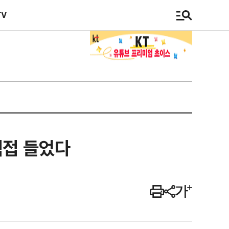
TV
직접 들었다