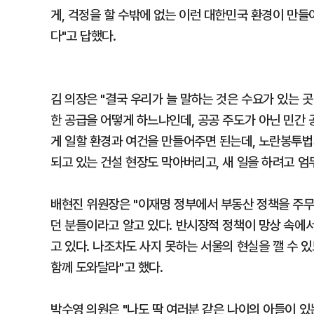
게, 걱정을 할 수밖에 없는 이런 대한민국 환경이 만들
다"고 답했다.
김 의장은 "결국 우리가 늘 말하는 것은 수요가 있는 
한 공급을 어떻게 하느냐인데, 공공 주도가 아닌 민간
게 일할 환경과 여건을 만들어주면 된는데, 노란봉투
되고 있는 건설 현장도 막아버리고, 새 일을 하려고 엄
배현진 위원장은 "이재명 정부에서 부동산 정책을 주
던 분들이라고 알고 있다. 반시장적 정책이 망상 속에서
고 있다. 나조차도 사지 못하는 서울의 현실을 깰 수 
함께 도와달라"고 했다.
박수영 의원은 "나도 딱 여러분 같은 나이의 아들이 있