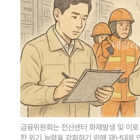
금융위원회는 전산센터 화재발생 및 이로
한 위기 능력을 강화하기 위해 재난대응 