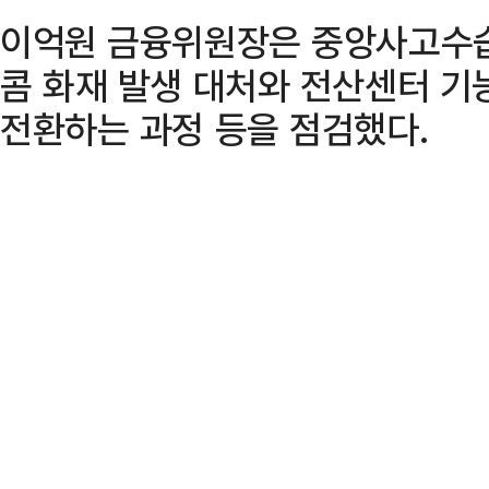
이억원 금융위원장은 중앙사고수습
콤 화재 발생 대처와 전산센터 기
전환하는 과정 등을 점검했다.