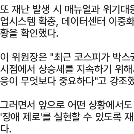
또 재난 발생 시 매뉴얼과 위기대
업시스템 확충, 데이터센터 이중화
황을 확인했다.
이 위원장은 "최근 코스피가 박스
시점에서 상승세를 지속하기 위해
응이 무엇보다 중요하다"고 강조했
그러면서 앞으로 어떤 상황에서도
'장애 제로'를 실현할 수 있도록 
다.