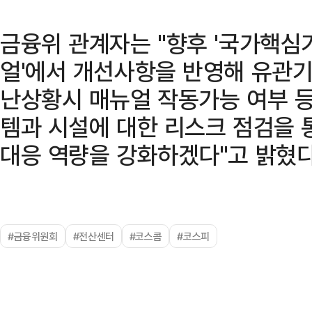
금융위 관계자는 "향후 '국가핵심
얼'에서 개선사항을 반영해 유관기
난상황시 매뉴얼 작동가능 여부 등
템과 시설에 대한 리스크 점검을 
대응 역량을 강화하겠다"고 밝혔다
#금융위원회
#전산센터
#코스콤
#코스피