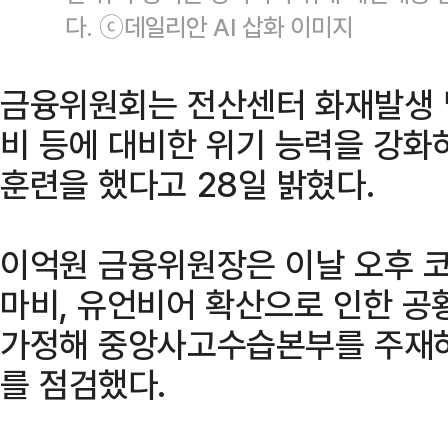
다. ⓒ데일리안 AI 삽화 이미지
금융위원회는 전산센터 화재발생 
비 등에 대비한 위기 능력을 강화
훈련을 했다고 28일 밝혔다.
이억원 금융위원장은 이날 오후 
마비, 유언비어 확산으로 인한 공
가정해 중앙사고수습본부를 주재하
를 점검했다.