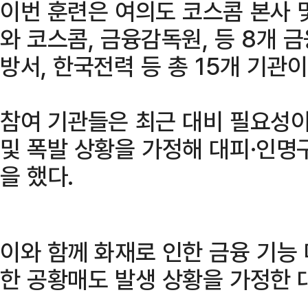
이번 훈련은 여의도 코스콤 본사 
와 코스콤, 금융감독원, 등 8개 
방서, 한국전력 등 총 15개 기관
참여 기관들은 최근 대비 필요성이
및 폭발 상황을 가정해 대피·인명
을 했다.
이와 함께 화재로 인한 금융 기능
한 공황매도 발생 상황을 가정한 