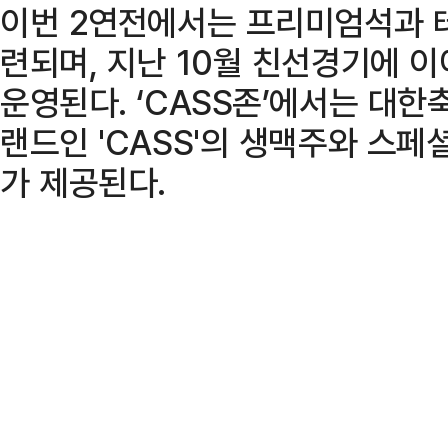
이번 2연전에서는 프리미엄석과 
련되며, 지난 10월 친선경기에 이어
운영된다. ‘CASS존’에서는 대한
랜드인 'CASS'의 생맥주와 스페
가 제공된다.