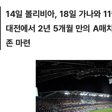
14일 볼리비아, 18일 가나와 1
대전에서 2년 5개월 만의 A매치
존 마련