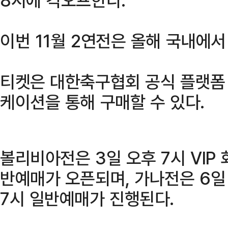
이번 11월 2연전은 올해 국내에서
티켓은 대한축구협회 공식 플랫폼 P
케이션을 통해 구매할 수 있다.
볼리비아전은 3일 오후 7시 VIP 
반예매가 오픈되며, 가나전은 6일 
7시 일반예매가 진행된다.