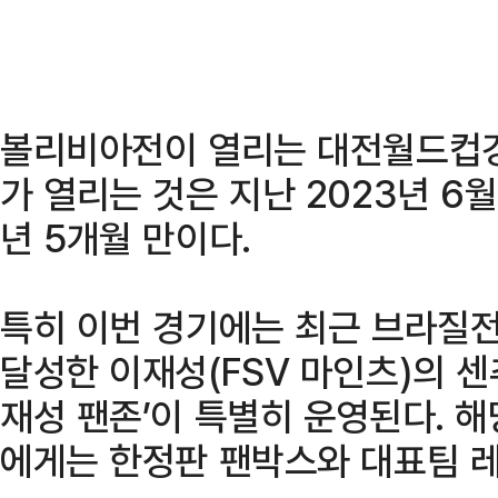
볼리비아전이 열리는 대전월드컵
가 열리는 것은 지난 2023년 6
년 5개월 만이다.
특히 이번 경기에는 최근 브라질전
달성한 이재성(FSV 마인츠)의 센
재성 팬존’이 특별히 운영된다. 
에게는 한정판 팬박스와 대표팀 