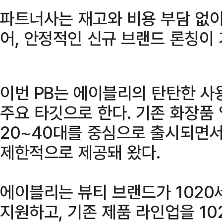
파트너사는 재고와 비용 부담 없이
어, 안정적인 신규 브랜드 론칭이
이번 PB는 에이블리의 탄탄한 사
주요 타깃으로 한다. 기존 화장품
20~40대를 중심으로 출시되면서
제한적으로 제공돼 왔다.
에이블리는 뷰티 브랜드가 1020
지원하고, 기존 제품 라인업을 1