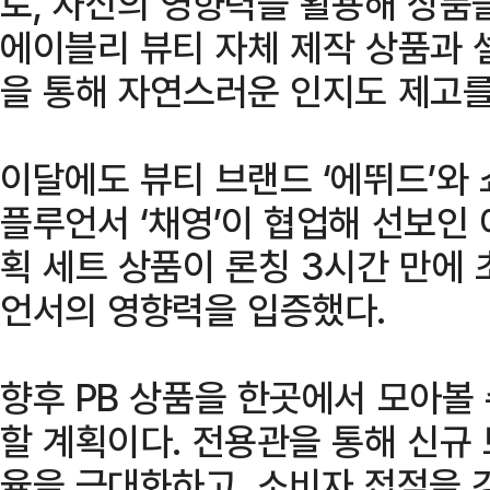
로, 자신의 영향력을 활용해 상품
에이블리 뷰티 자체 제작 상품과
을 통해 자연스러운 인지도 제고를
이달에도 뷰티 브랜드 ‘에뛰드’와 
플루언서 ‘채영’이 협업해 선보인 
획 세트 상품이 론칭 3시간 만에
언서의 영향력을 입증했다.
향후 PB 상품을 한곳에서 모아볼 수
할 계획이다. 전용관을 통해 신규 
율을 극대화하고, 소비자 접점을 