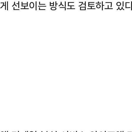
게 선보이는 방식도 검토하고 있다