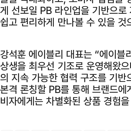
게 선보일 PB 라인업을 기반으로
쉽고 편리하게 만나볼 수 있을 것
강석훈 에이블리 대표는 “에이블
상생을 최우선 기조로 운영해왔으며
의 지속 가능한 협력 구조를 기반
본격 론칭할 PB를 통해 브랜드에
비자에게는 차별화된 상품 경험을 