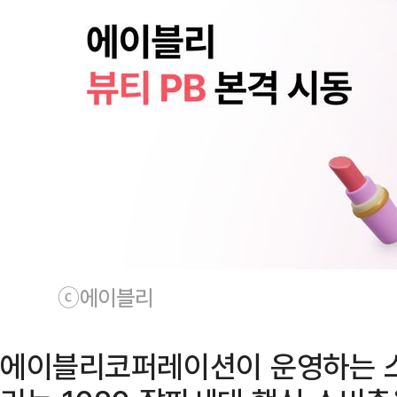
ⓒ에이블리
에이블리코퍼레이션이 운영하는 