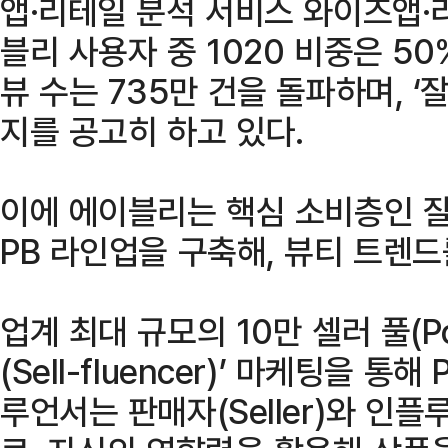
앱·리테일 분석 서비스 와이즈앱·
블리 사용자 중 1020 비중은 5
뷰 수는 735만 건을 돌파하며, 
지를 공고히 하고 있다.
이에 에이블리는 핵심 소비층인 
PB 라인업을 구축해, 뷰티 트렌
업계 최대 규모의 10만 셀러 풀(P
(Sell-fluencer)’ 마케팅을 
루언서는 판매자(Seller)와 인플루