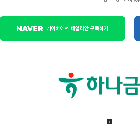
0
0
네이버에서 데일리안 구독하기