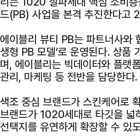
리는 1020 잘파세대 핵심 소비층
드(PB) 사업을 본격 추진한다고 
에이블리 뷰티 PB는 파트너사와 
생형 PB 모델’로 운영된다. 상품
며, 에이블리는 빅데이터와 플랫폼
관리, 마케팅 등 전반을 담당한다.
색조 중심 브랜드가 스킨케어로 확
브랜드가 1020세대로 타깃을 넓히
선택지를 유연하게 확장할 수 있도