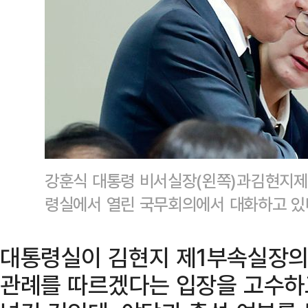
강훈식 대통령 비서실장(왼쪽)과김현지제1
령실에서 열린 국무회의에서 대화하고 있
대통령실이 김현지 제1부속실장의
관례를 따르겠다는 입장을 고수하고