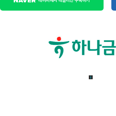
네이버에서 데일리안 구독하기