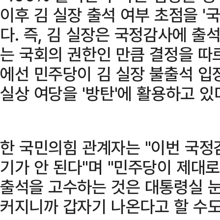
이후 김 실장 출석 여부 초점을 '
다. 즉, 김 실장은 국정감사에 출
는 국회의 권한인 만큼 결정을 따
에선 민주당이 김 실장 불출석 입
실상 여당을 '방탄'에 활용하고 있
한 국민의힘 관계자는 "이번 국정
기가 안 된다"며 "민주당이 제대로
출석을 고수하는 것은 대통령실 눈
커지니까 갑자기 나온다고 할 수도