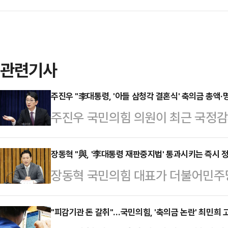
관련기사
주진우 "李대통령, '아들 삼청각 결혼식' 축의금 총액·
주진우 국민의힘 의원이 최근 국정감
진행해 피감기관과의 이해충돌 논란
학기술정보방송통신위원장의 사례를 들
장동혁 "與, '李대통령 재판중지법' 통과시키는 즉시 정
장동혁 국민의힘 대표가 더불어민주당
아들 결혼식에서 받은 축의금 총액과
지법'이 실제로 국회 문턱을 넘을 경우
우 의원은 27일 페이스북에 '권력자
고했다.장동혁 대표는 27일 국회에
"피감기관 돈 갈취"…국민의힘, '축의금 논란' 최민희
의 글을 올리고 "이재명 대통령은 