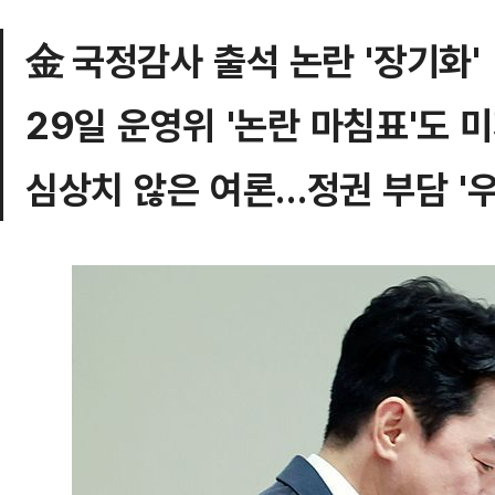
金 국정감사 출석 논란 '장기화'
29일 운영위 '논란 마침표'도 
심상치 않은 여론…정권 부담 '우