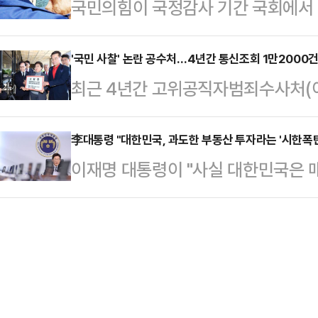
국민의힘이 국정감사 기간 국회에서 
주당 비공개 의원총회에서 일부 의원
지 (아들 결혼식의) 축의금 총액과 
기업 등에서 받아 논란이 된 더불어
한다는 의견을 낸 것과 관련해 "이재
저 그는 "최민희 위원장이 '…
송통신위원장에 대한 고발을 예고했
'국민 사찰' 논란 공수처…4년간 통신조회 1만2000
해 사법 개악을 추진하고 있다"고 비
최근 4년간 고위공직자범죄수사처(이
회의 직후 기자들과 만나 "(최 위원
호사를 국정 중요자리에 알박기하고 
청 건수가 총 1만2022건에 달하는 
감기관의 돈을 갈취했다"며 "굉장히 
축했다"며 "어제…
실적이단 6건에 불과한 공수처가 연
李대통령 "대한민국, 과도한 부동산 투자라는 '시한폭탄
장은 전날 국회 본회의 중 국내 대기
이재명 대통령이 "사실 대한민국은 매
로 드러나 '실적 부진 속 무분별한 
로부터 받은 축의금 액수가 적힌 텔
산 투자라는 시한폭탄 위에 앉아 있다
회 법제사법위원회 소속 조배숙 국민
사 카메라를 통해 포착됐…
제지역 및 토지거래허가구역으로 묶은 
수처 통신이용자정보제공 요청 현황'
대통령은 27일 공개된 블룸버그 통
는 △2021년 6465건 △2022년 
등으로 옮기고자 하는 국정 방향과 
297…
가능한 성장 궤도로 정상화시키는 유