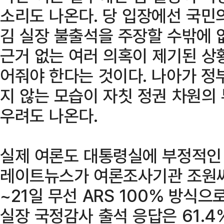
소리도 나온다. 당 입장에선 국민
김 실장 불출석을 주장할 수밖에 
근거 없는 여러 의혹이 제기된 상
어줘야 한다는 것이다. 나아가 정
지 않는 모습이 자칫 정권 차원의
우려도 나온다.
실제 여론도 대통령실에 부정적인 
레이트뉴스가 여론조사기관 조원씨
~21일 무선 ARS 100% 방식으
실장 국정감사 출석 응답은 61.4