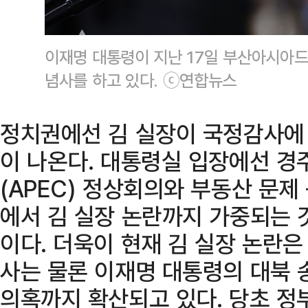
이재명 대통령이 지난 17일 부산아시아
념사를 하고 있다. ⓒ연합뉴스
정치권에선 김 실장이 국정감사에 
이 나온다. 대통령실 입장에선 
(APEC) 정상회의와 부동산 문제
에서 김 실장 논란까지 가중되는 
이다. 더욱이 현재 김 실장 논란은
사는 물론 이재명 대통령의 대북 
의혹까지 확산되고 있다. 당초 정