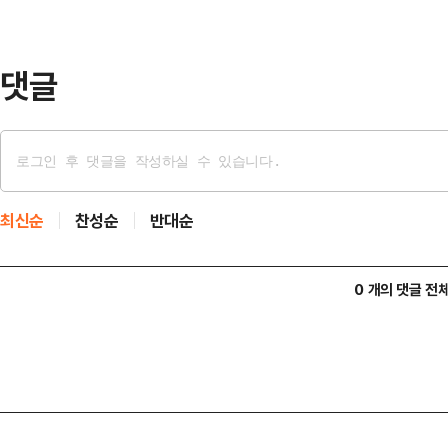
령은 '과거에 사람들은 부동산에 집
한다고 말…
댓글
최신순
찬성순
반대순
0 개의 댓글 전