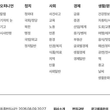
오피니언
정치
사회
경제
생활/문
칼럼
청와대
사건사고
금융
건강정보
기자의 눈
국회/정당
교육
증권
자동차/
기고
북한
노동
산업/재계
도로/교
시사만평
행정
언론
중기/벤처
여행/레
국방/외교
환경
부동산
음식/맛
정치일반
인권/복지
글로벌경제
패션/뷰
식품/의료
생활경제
공연/전
지역
경제일반
책
인물
종교
사회일반
날씨
생활문화
최종편집시간: 2026.08.09 20:27
회사소개
편집규약
광고제휴문의