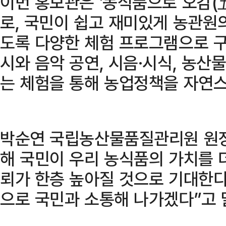
이번 홍보관은 '농식품으로 오감(
로, 국민이 쉽고 재미있게 농관원
도록 다양한 체험 프로그램으로 구
시와 음악 공연, 시음·시식, 농산
는 체험을 통해 농업정책을 자연스
박순연 국립농산물품질관리원 원장
해 국민이 우리 농식품의 가치를 
뢰가 한층 높아질 것으로 기대한다
으로 국민과 소통해 나가겠다”고 