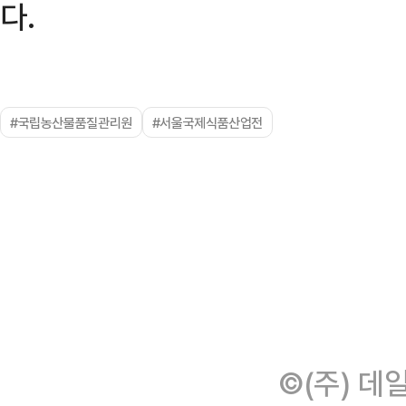
다.
#국립농산물품질관리원
#서울국제식품산업전
©(주) 데