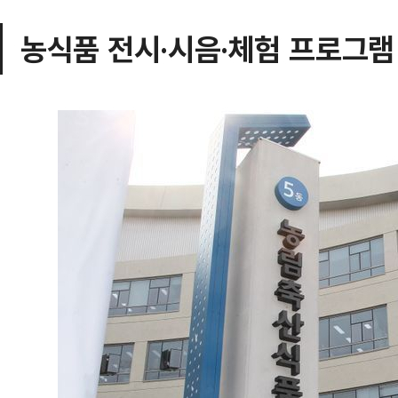
농식품 전시·시음·체험 프로그램