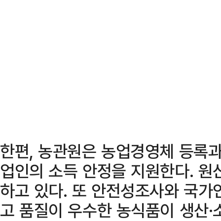
한편, 농관원은 농업경영체 등록과
업인의 소득 안정을 지원한다. 원
하고 있다. 또 안전성조사와 국가
고 품질이 우수한 농식품이 생산·