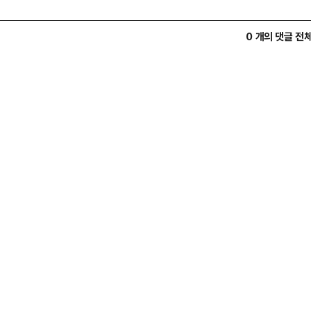
0 개의 댓글 전