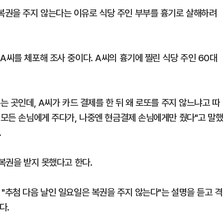
복권을 주지 않는다는 이유로 식당 주인 부부를 흉기로 살해하려
A씨를 체포해 조사 중이다. A씨의 흉기에 찔린 식당 주인 60대
는 곳인데, A씨가 카드 결제를 한 뒤 왜 로또를 주지 않느냐고 따
 모든 손님에게 주다가, 나중엔 현금결제 손님에게만 줬다"고 말
.
 복권을 받지 못했다고 한다.
"추첨 다음 날인 일요일은 복권을 주지 않는다"는 설명을 듣고 격
다.