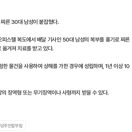
찌른 30대 남성이 붙잡혔다.
 오피스텔 복도에서 배달 기사인 50대 남성의 복부를 흉기로 찌른
 옮겨져 치료를 받고 있다.
한 물건을 사용하여 상해를 가한 경우에 성립하며, 1년 이상 10
의 징역형 또는 무기징역이나 사형까지 받을 수 있다.
식당주인칼부림