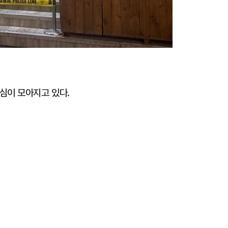
심이 모아지고 있다.