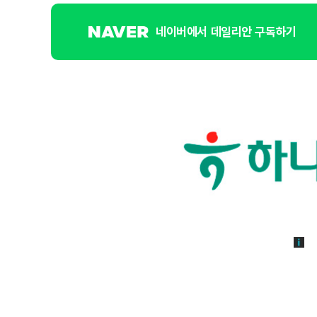
네이버에서 데일리안 구독하기