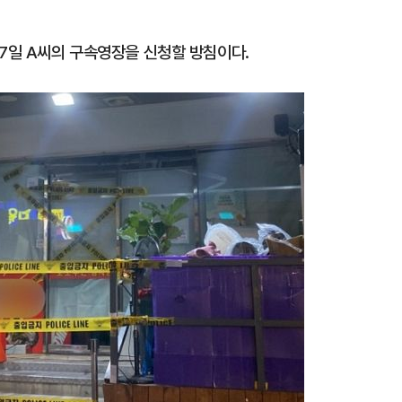
27일 A씨의 구속영장을 신청할 방침이다.