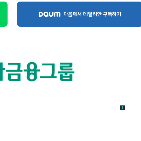
다음에서 데일리안 구독하기