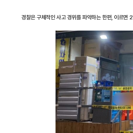
경찰은 구체적인 사고 경위를 파악하는 한편, 이르면 