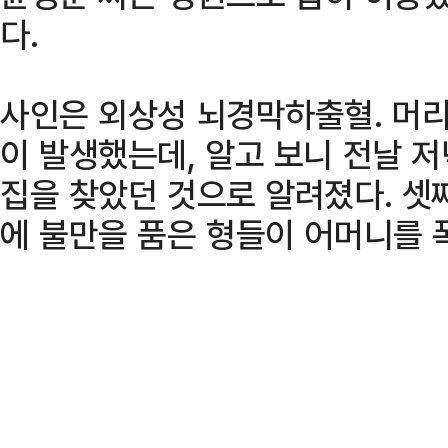
다.
사인은 외상성 뇌경막하출혈. 머리
이 발생했는데, 알고 보니 전날 저
집을 찾았던 것으로 알려졌다. 셋
에 불만을 품은 형들이 어머니를 