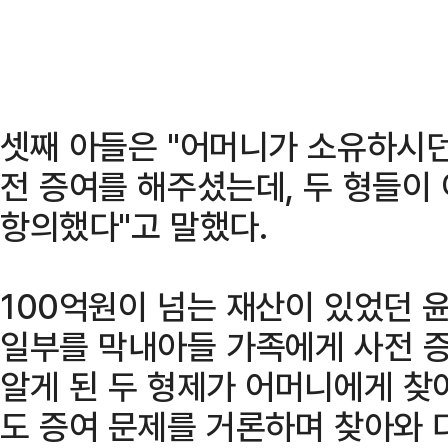
셋째 아들은 "어머니가 소유하시던
전 증여를 해주셨는데, 두 형들이
항의했다"고 말했다.
100억원이 넘는 재산이 있었던 윤
일부를 막내아들 가족에게 사전 증
알게 된 두 형제가 어머니에게 찾
도 증여 문제를 거론하며 찾아와 