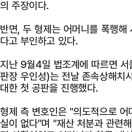
의 주장이다.
반면, 두 형제는 어머니를 폭행해
다고 부인하고 있다.
지난 9월4일 법조계에 따르면 
판장 우인성)는 전날 존속상해치사
대한 첫 공판을 진행했다.
형제 측 변호인은 "의도적으로 어
실이 없다"며 "재산 처분과 관련