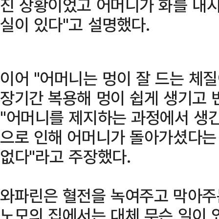
진 상황이었고 어머니가 화를 내시
실이 있다"고 설명했다.
이어 "어머니는 멍이 잘 드는 체
장기간 복용해 멍이 쉽게 생기고 
"어머니를 제지하는 과정에서 생긴
으로 인해 어머니가 돌아가셨다는 
없다"라고 주장했다.
와파린은 혈전을 녹여주고 막아주는
노모의 집에서는 대체 무슨 일이 