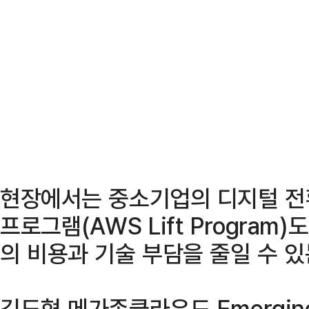
현장에서는 중소기업의 디지털 전
프로그램(AWS Lift Progra
의 비용과 기술 부담을 줄일 수 
김도형 메가존클라우드 Emerging 