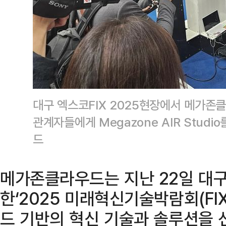
대구 엑스코FIX 2025현장에서 메가존
관계자들에게 Megazone AIR Stud
드
메가존클라우드는 지난 22일 대구
한‘2025 미래혁신기술박람회(FIX 
드 기반의 혁신 기술과 솔루션을 