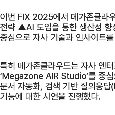
이번 FIX 2025에서 메가존클라
전략 ▲AI 도입을 통한 생산성 향
중심으로 자사 기술과 인사이트를
특히 메가존클라우드는 자사 엔터
‘Megazone AIR Studio’를 
문서 자동화, 검색 기반 질의응답(R
기능에 대한 시연을 진행했다.