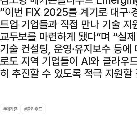
“이번 FIX 2025를 계기로 대구·
트업 기업들과 직접 만나 기술 지
교두보를 마련하게 됐다”며 “실
기술 컨설팅, 운영·유지보수 등에
로도 지역 기업들이 AI와 클라우
히 추진할 수 있도록 적극 지원할 
#메가존
#클라우드