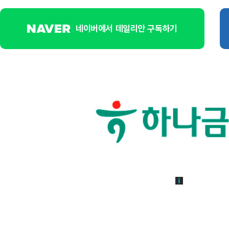
네이버에서 데일리안 구독하기