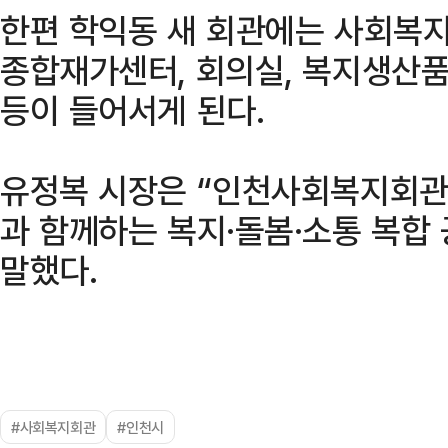
한편 학익동 새 회관에는 사회복지
종합재가센터, 회의실, 복지생산품
등이 들어서게 된다.
유정복 시장은 “인천사회복지회관
과 함께하는 복지·돌봄·소통 복합
말했다.
#사회복지회관
#인천시