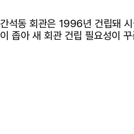
간석동 회관은 1996년 건립돼 
이 좁아 새 회관 건립 필요성이 꾸