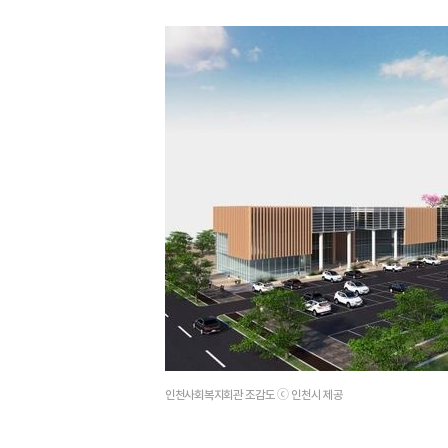
인천사회복지회관 조감도 ⓒ 인천시 제공