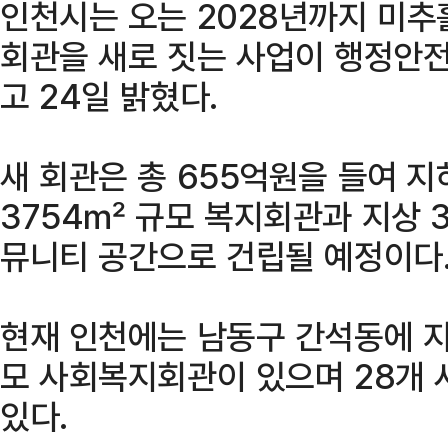
인천시는 오는 2028년까지 미
회관을 새로 짓는 사업이 행정안
고 24일 밝혔다.
새 회관은 총 655억원을 들여 지하
3754㎡ 규모 복지회관과 지상 3
뮤니티 공간으로 건립될 예정이다
현재 인천에는 남동구 간석동에 지상
모 사회복지회관이 있으며 28개
있다.