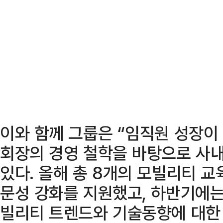
이와 함께 그룹은 “임직원 성장이
회장의 경영 철학을 바탕으로 사내
있다. 올해 총 8개의 모빌리티 
문성 강화를 지원했고, 하반기에는
빌리티 트렌드와 기술동향에 대한