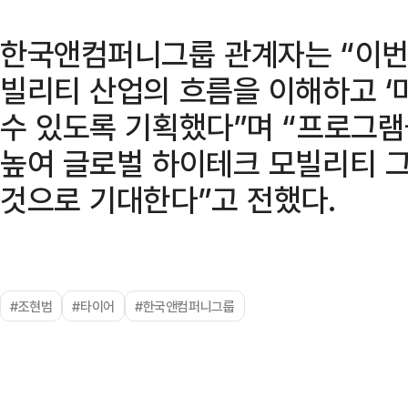
한국앤컴퍼니그룹 관계자는 “이번
빌리티 산업의 흐름을 이해하고 ‘
수 있도록 기획했다”며 “프로그
높여 글로벌 하이테크 모빌리티 
것으로 기대한다”고 전했다.
#조현범
#타이어
#한국앤컴퍼니그룹