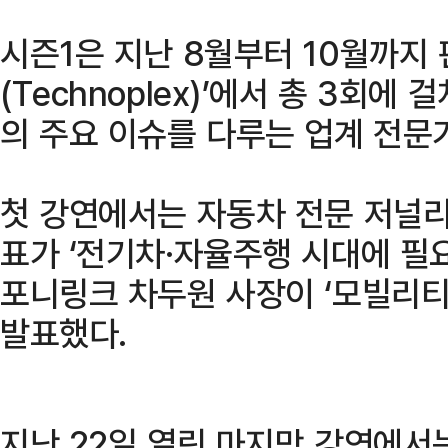
시즌1은 지난 8월부터 10월까지
(Technoplex)’에서 총 3회에
의 주요 이슈를 다루는 업계 전문
첫 강연에서는 자동차 전문 저널
표가 ‘전기차·자율주행 시대에 필요
포니링크 차두원 사장이 ‘모빌리티
발표했다.
지난 22일 열린 마지막 강연에