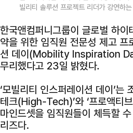
빌리티 솔루션 프로젝트 리더가 강연하
한국앤컴퍼니그룹이 글로벌 하이테
약을 위한 임직원 전문성 제고 프
션 데이(Mobility Inspiratio
무리했다고 23일 밝혔다.
‘모빌리티 인스퍼레이션 데이’는 
테크(High-Tech)’와 ‘프로액티브 컬
마인드셋을 임직원들이 체득할 수 
리즈다.