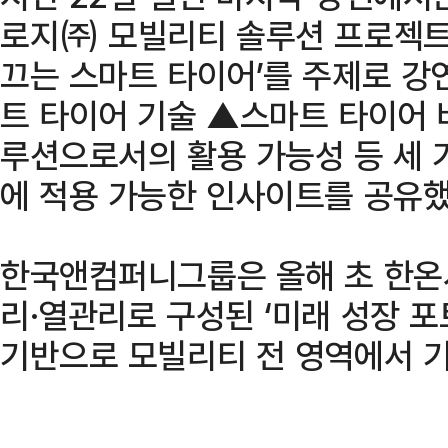
로지㈜ 모빌리티 솔루션 프로젝트
끄는 스마트 타이어’를 주제로 강
트 타이어 기술 ▲스마트 타이어
루션으로서의 활용 가능성 등 세 
에 적용 가능한 인사이트를 공유했
한국앤컴퍼니그룹은 올해 초 한온
리·열관리로 구성된 ‘미래 성장 
기반으로 모빌리티 전 영역에서 기