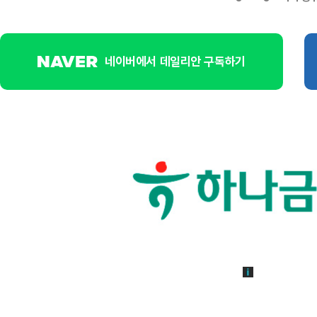
네이버에서 데일리안 구독하기