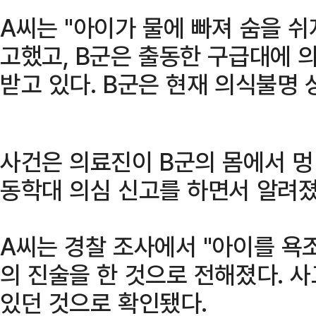
A씨는 "아이가 물에 빠져 숨을 쉬
고했고, B군은 출동한 구급대에 
받고 있다. B군은 현재 의식불명
사건은 의료진이 B군의 몸에서 멍
동학대 의심 신고를 하면서 알려졌
A씨는 경찰 조사에서 "아이를 욕조
의 진술을 한 것으로 전해졌다. 사
있던 것으로 확인됐다.