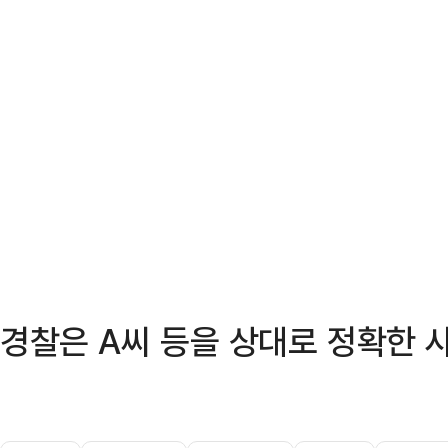
경찰은 A씨 등을 상대로 정확한 