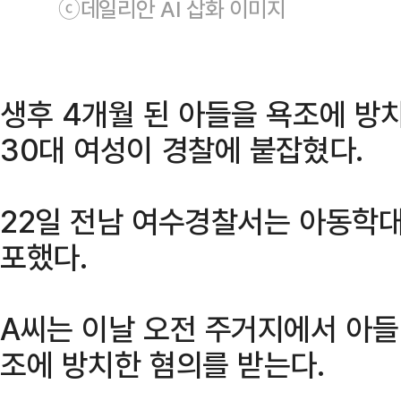
ⓒ데일리안 AI 삽화 이미지
생후 4개월 된 아들을 욕조에 방
30대 여성이 경찰에 붙잡혔다.
22일 전남 여수경찰서는 아동학대 
포했다.
A씨는 이날 오전 주거지에서 아들
조에 방치한 혐의를 받는다.