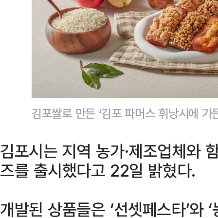
김포쌀로 만든 ‘김포 파머스 휘낭시에 가든
김포시는 지역 농가·제조업체와 함
즈를 출시했다고 22일 밝혔다.
개발된 상품들은 ‘선셋페스타’와 