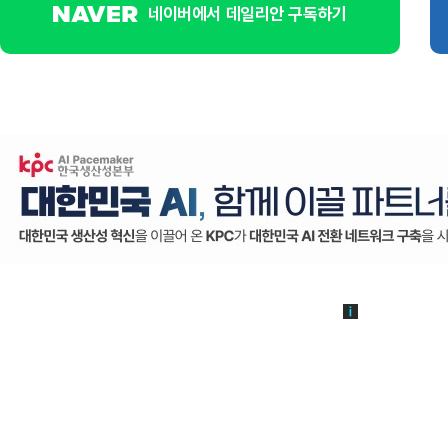
네이버에서 데일리안 구독하기