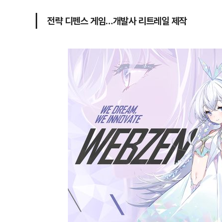
전략 디펜스 게임…개발사 리트레일 제작