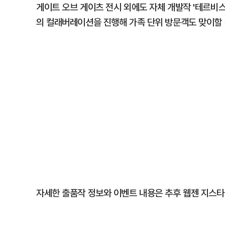
게이트 오브 게이츠 전시 외에도 자체 개발작 '테르비스'
의 컬래버레이션을 진행해 가족 단위 방문객도 맞이할 
자세한 출품작 정보와 이벤트 내용은 추후 웹젠 지스타