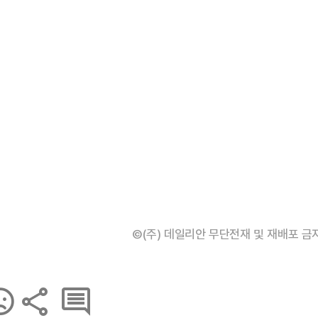
©(주) 데일리안 무단전재 및 재배포 금