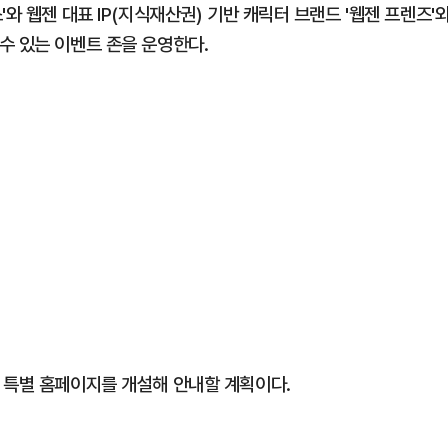
와 웹젠 대표 IP(지식재산권) 기반 캐릭터 브랜드 '웹젠 프렌즈'
수 있는 이벤트 존을 운영한다.
 특별 홈페이지를 개설해 안내할 계획이다.