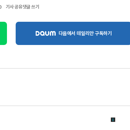
기사 공유
댓글 쓰기
0
다음에서 데일리안 구독하기