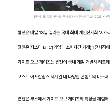
웹젠이 내달 13일 개막하는 국내 최대 게임전시회 '지스타 2025'에 신
웹젠은 내달 13일 열리는 국내 최대 게임전시회 '지스타
웹젠은 지스타 BTC(기업과 소비자간 거래) 1전시장에
게이트 오브 게이츠는 웹젠이 국내 게임 개발사 리트레
포스트 아포칼립스 세계관 내 다양한 콘셉트의 미소녀
웹젠은 부스에서 게이트 오브 게이츠의 특징을 체험해 