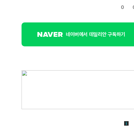
0
네이버에서 데일리안 구독하기