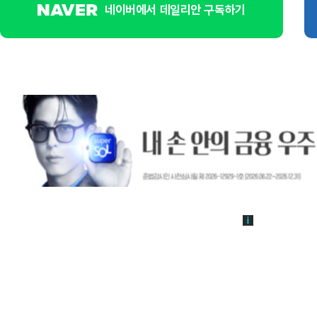
네이버에서 데일리안 구독하기