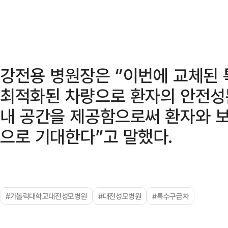
강전용 병원장은 “이번에 교체된
최적화된 차량으로 환자의 안전성뿐
내 공간을 제공함으로써 환자와 
으로 기대한다”고 말했다.
#가톨릭대학교대전성모병원
#대전성모병원
#특수구급차