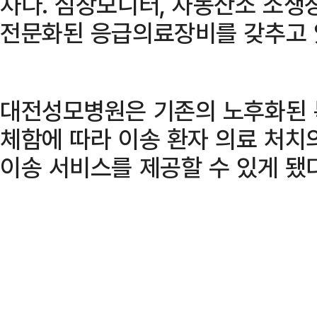
차다. 심장모니터, 자동산소 소생장
전문화된 응급의료장비를 갖추고 
대전성모병원은 기존의 노후화된 
체함에 따라 이송 환자 의료 처치
이송 서비스를 제공할 수 있게 됐