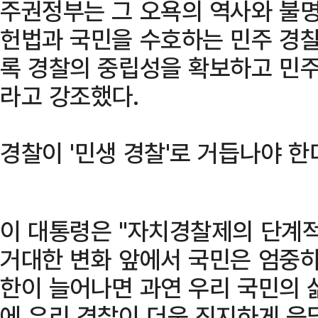
주권정부는 그 오욕의 역사와 불
헌법과 국민을 수호하는 민주 경찰
록 경찰의 중립성을 확보하고 민주
라고 강조했다.
경찰이 '민생 경찰'로 거듭나야 한
이 대통령은 "자치경찰제의 단계적
거대한 변화 앞에서 국민은 엄중하게
한이 늘어나면 과연 우리 국민의 
에 우리 경찰이 더욱 진지하게 응답