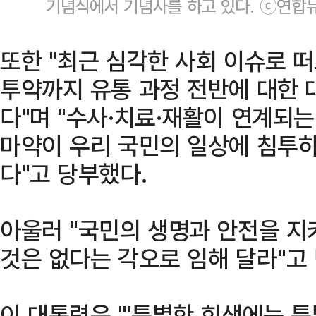
기념식에서 기념사를 하고 있다. ⓒ연합
또한 "최근 심각한 사회 이슈로 
투약까지 유통 과정 전반에 대한 
다"며 "수사·치료·재활이 연계되
마약이 우리 국민의 일상에 침투하
다"고 당부했다.
아울러 "국민의 생명과 안전을 지
것은 없다는 각오로 임해 달라"고
이 대통령은 "'특별한 희생에는 