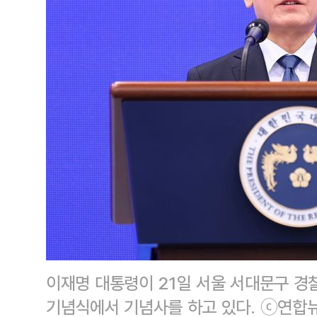
이재명 대통령이 21일 서울 서대문구 경
기념식에서 기념사를 하고 있다. ⓒ연합