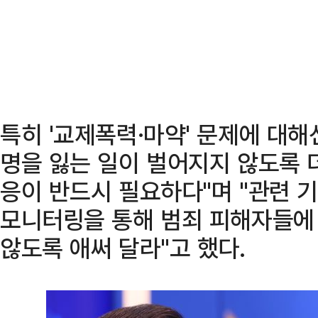
특히 '교제폭력·마약' 문제에 대해
명을 잃는 일이 벌어지지 않도록 
응이 반드시 필요하다"며 "관련 
모니터링을 통해 범죄 피해자들에 
않도록 애써 달라"고 했다.