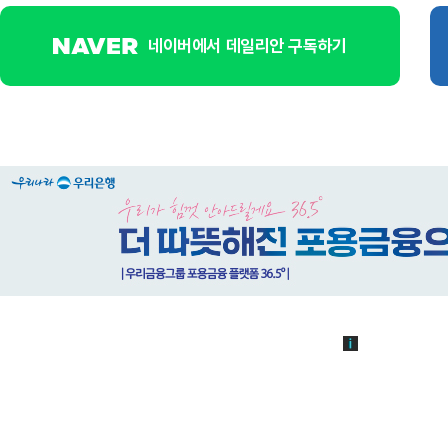
네이버에서 데일리안 구독하기