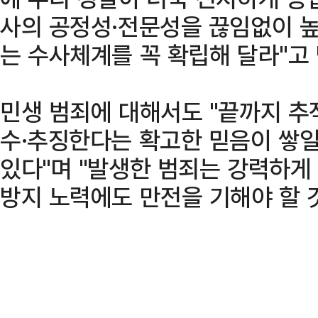
사의 공정성·전문성을 끊임없이 높
는 수사체계를 꼭 확립해 달라"고
민생 범죄에 대해서도 "끝까지 추
수·추징한다는 확고한 믿음이 쌓일
있다"며 "발생한 범죄는 강력하게
방지 노력에도 만전을 기해야 할 