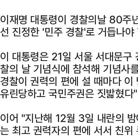
이재명 대통령이 경찰의날 80주년
선 진정한 '민주 경찰'로 거듭나야
이 대통령은 21일 서울 서대문구
찰의 날 기념식에 참석해 기념사를
경찰이 권력의 편에 설 때마다 이
유린당하고 국민주권은 짓밟혔다"
이어 "지난해 12월 3일 내란의 
는 최고 권력자의 편에 서서 친위