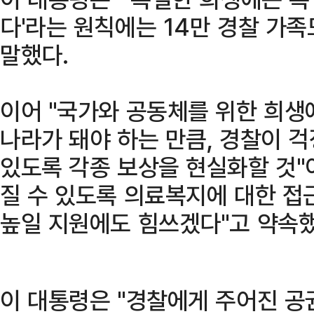
다'라는 원칙에는 14만 경찰 가
말했다.
이어 "국가와 공동체를 위한 희생
나라가 돼야 하는 만큼, 경찰이 걱
있도록 각종 보상을 현실화할 것"
질 수 있도록 의료복지에 대한 접
높일 지원에도 힘쓰겠다"고 약속했
이 대통령은 "경찰에게 주어진 공