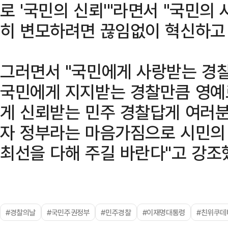
로 '국민의 신뢰'"라면서 "국민의
히 변모하려면 끊임없이 혁신하고 
그러면서 "국민에게 사랑받는 경찰
국민에게 지지받는 경찰만큼 영예
게 신뢰받는 민주 경찰답게 여러분
자 정부라는 마음가짐으로 시민의
최선을 다해 주길 바란다"고 강조
#경찰의날
#국민주권정부
#민주경찰
#이재명대통령
#친위쿠데