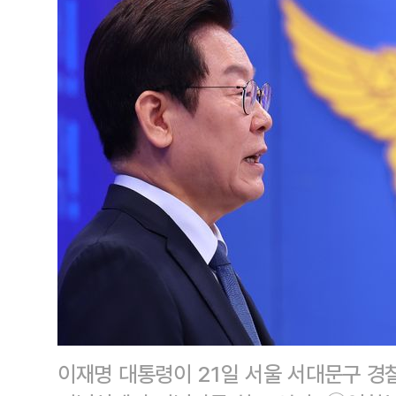
이재명 대통령이 21일 서울 서대문구 경