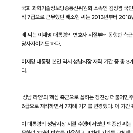
국회 과학기술정보방송통신위원회 소속인 김장겸 국민의
직 7급으로 근무했던 배소현 씨는 2013년부터 201
배 씨는 이재명 대통령의 변호사 시절부터 동행한 측근이
당사자이기도 하다.
이재명 대통령 본인 역시 성남시장 재직 기간 중 총 3
다.
'성남 라인'의 핵심 측근으로 꼽히는 정진상 더불어민주
6급으로 재직하면서 7차례 기기를 변경했다. 이 기간 
이 대통령의 성남시장 시절 수행비서였던 백종선 씨는 
무하며 3개의 번호를 사용했고, 4차례 기기를 교체했다