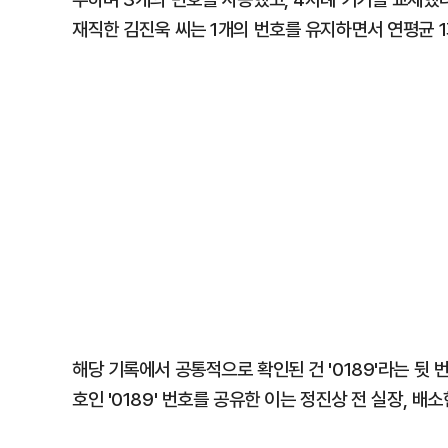
재직한 김진욱 씨는 1개의 번호를 유지하면서 연평균 1회
해당 기록에서 공통적으로 확인된 건 '0189'라는 뒷 
호인 '0189' 번호를 공유한 이는 정진상 전 실장, 배소