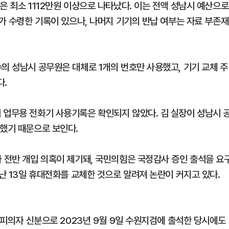
은 최소 1112만원 이상으로 나타났다. 이는 전액 성남시 예산으로
자가 수령한 기록이 있으나, 나머지 기기의 반납 여부는 자료 부존재
의 성남시 공무원은 대체로 1개의 번호만 사용했고, 기기 교체 주
다.
 업무용 전화기 사용기록은 확인되지 않았다. 김 실장이 성남시 
동했기 때문으로 보인다.
사 전반 개입 의혹이 제기돼, 국민의힘은 국정감사 증인 출석을 요
지난 13일 휴대전화를 교체한 것으로 알려져 논란이 커지고 있다.
건 피의자 신분으로 2023년 9월 9일 수원지검에 출석한 당시에도