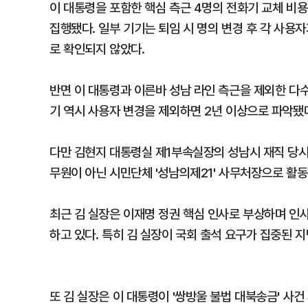
이 대통령을 포함한 핵심 측근 4명의 전화기 교체 비용
집행됐다. 일부 기기는 퇴임 시 명의 변경 후 각 사용
로 확인되지 않았다.
반면 이 대통령과 이른바 성남 라인 측근을 제외한 다수
기 역시 사용자 변경을 제외하면 2년 이상으로 파악됐
다만 김현지 대통령실 제1부속실장의 성남시 재직 당시
무원이 아닌 시민단체 '성남의제21' 사무처장으로 활
최근 김 실장은 이재명 정권 핵심 인사로 부상하며 인
하고 있다. 특히 김 실장이 국회 출석 요구가 집중된 
또 김 실장은 이 대통령이 '쌍방울 불법 대북송금' 사