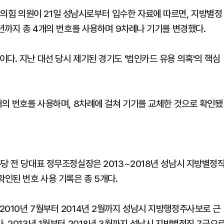
힘 의원이 21일 성남시로부터 입수한 자료에 따르면, 지방별정
8년까지 총 4개의 번호를 사용하며 9차례나 기기를 변경했다.
다. 지난 대선 당시 제기된 경기도 '법인카드 유용 의혹'의 핵심
개의 번호를 사용하며, 8차례에 걸쳐 기기를 교체한 것으로 확인됐
당 전 당대표 정무조정실장은 2013~2018년 성남시 지방별정
확인된 번호 사용 기록은 총 5개다.
2010년 7월부터 2014년 2월까지 성남시 지방행정주사보로 근
. 2013년 1월부터 2018년 3월까지 성남시 지방별정직 7급으