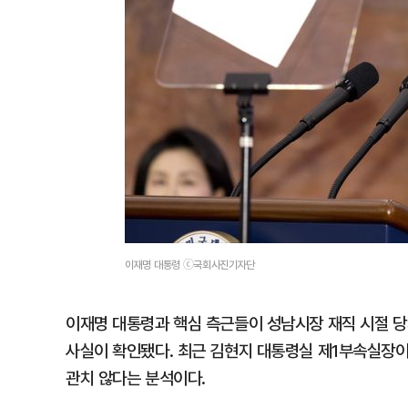
이재명 대통령 ⓒ국회사진기자단
이재명 대통령과 핵심 측근들이 성남시장 재직 시절 당
사실이 확인됐다. 최근 김현지 대통령실 제1부속실장이
관치 않다는 분석이다.