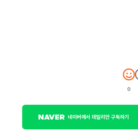
0
네이버에서 데일리안 구독하기