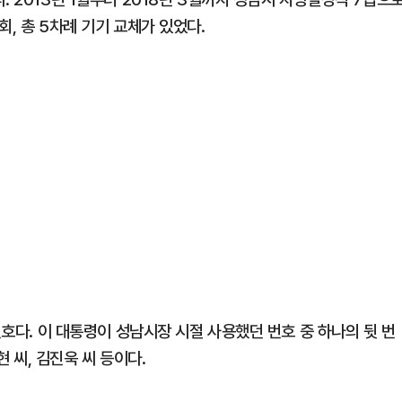
, 총 5차례 기기 교체가 있었다.
번호다. 이 대통령이 성남시장 시절 사용했던 번호 중 하나의 뒷 번
현 씨, 김진욱 씨 등이다.