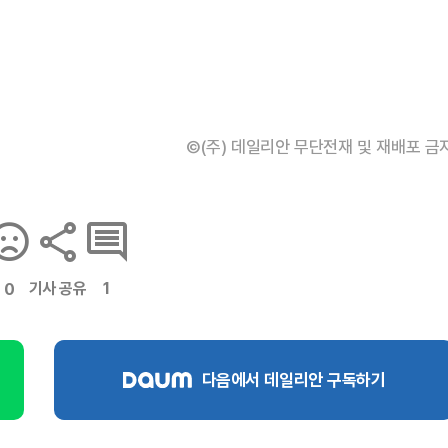
©(주) 데일리안 무단전재 및 재배포 금
기사 공유
1
0
다음에서 데일리안 구독하기