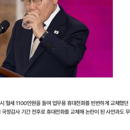
시 혈세 1100만원을 들여 업무용 휴대전화를 빈번하게 교체했던
 국정감사 기간 전후로 휴대전화를 교체해 논란이 된 사안과도 무