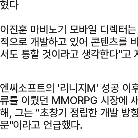
혔다
이진훈 마비노기 모바일 디렉터는 
적으로 개발하고 있어 콘텐츠를 비
서도 통할 것이라고 생각한다"고 
엔씨소프트의 '리니지M' 성공 이후
류를 이뤘던 MMORPG 시장에 
해, 그는 "초창기 정립한 개발 
문"이라고 언급했다.