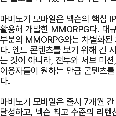
마비노기 모바일은 넥슨의 핵심 IP
활용해 개발한 MMORPG다. 대
부분의 MMORPG와는 차별화된
다. 엔드 콘텐츠를 보기 위해 긴
는 것이 아니라, 전투와 서브 미션
이용자들이 원하는 만큼 콘텐츠를 
다.
마비노기 모바일은 출시 7개월 간
달성하고, 넥슨 최고 수준의 리텐