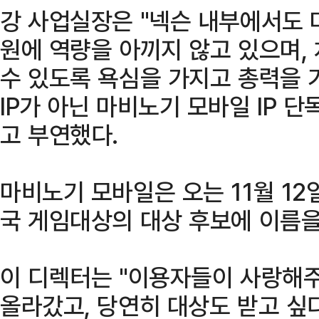
강 사업실장은 "넥슨 내부에서도 
원에 역량을 아끼지 않고 있으며, 
수 있도록 욕심을 가지고 총력을 
IP가 아닌 마비노기 모바일 IP 
고 부연했다.
마비노기 모바일은 오는 11월 1
국 게임대상의 대상 후보에 이름을
이 디렉터는 "이용자들이 사랑해
올라갔고, 당연히 대상도 받고 싶