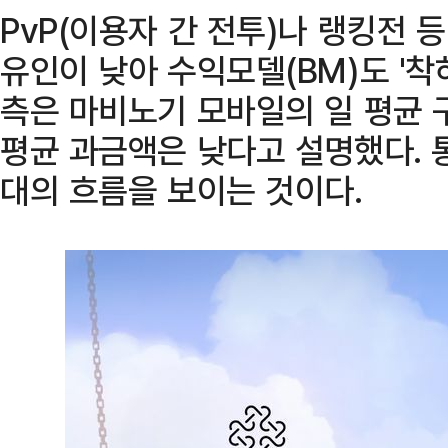
PvP(이용자 간 전투)나 랭킹전 
유인이 낮아 수익모델(BM)도 '착
측은 마비노기 모바일의 일 평균 
평균 과금액은 낮다고 설명했다. 
대의 흐름을 보이는 것이다.