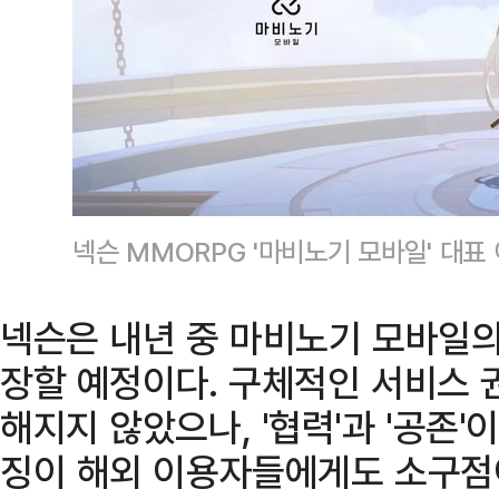
넥슨 MMORPG '마비노기 모바일' 대표
넥슨은 내년 중 마비노기 모바일의
장할 예정이다. 구체적인 서비스 
해지지 않았으나, '협력'과 '공존
징이 해외 이용자들에게도 소구점