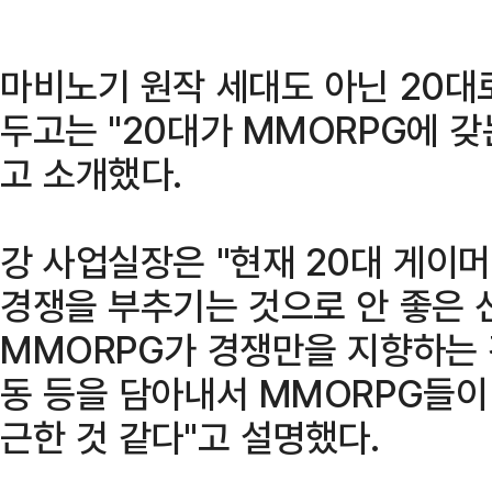
마비노기 원작 세대도 아닌 20대
두고는 "20대가 MMORPG에 
고 소개했다.
강 사업실장은 "현재 20대 게이
경쟁을 부추기는 것으로 안 좋은 
MMORPG가 경쟁만을 지향하는 
동 등을 담아내서 MMORPG들이 
근한 것 같다"고 설명했다.