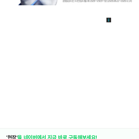
'현장'
을 네이버에서 지금 바로 구독해보세요!