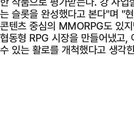
한 작품으로 평가받는다. 강 사업
는 슬롯을 완성했다고 본다"며 "
콘텐츠 중심의 MMORPG도 있지
협동형 RPG 시장을 만들어냈고, 
수 있는 활로를 개척했다고 생각한