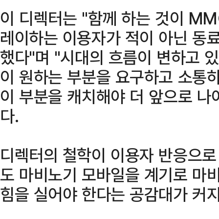
이 디렉터는 "함께 하는 것이 MM
레이하는 이용자가 적이 아닌 동
했다"며 "시대의 흐름이 변하고 
이 원하는 부분을 요구하고 소통하
이 부분을 캐치해야 더 앞으로 나
다.
디렉터의 철학이 이용자 반응으로
도 마비노기 모바일을 계기로 마비
힘을 실어야 한다는 공감대가 커지