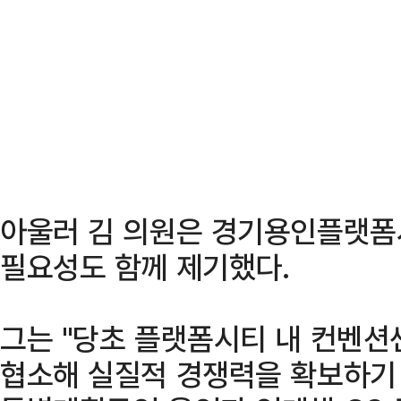
아울러 김 의원은 경기용인플랫폼
필요성도 함께 제기했다.
그는 "당초 플랫폼시티 내 컨벤션
협소해 실질적 경쟁력을 확보하기 