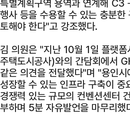
특별계획구역 용역과 연계해 C3 
행사 등을 수용할 수 있는 충분한
토해야 한다"고 강조했다.
김 의원은 "지난 10월 1일 플랫
주택도시공사)와의 간담회에서 G
같은 의견을 전달했다"며 "용인
성장할 수 있는 인프라 구축이 중
경쟁력 있는 규모의 컨벤션센터 건
부하며 5분 자유발언을 마무리했다