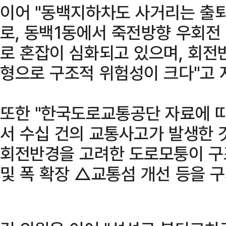
이어 "동백지하차도 사거리는 출
로, 동백1동에서 죽전방향 우회전
로 혼잡이 심화되고 있으며, 회전
형으로 구조적 위험성이 크다"고 
또한 "한국도로교통공단 자료에 따
서 수십 건의 교통사고가 발생한 
회전반경을 고려한 도로모퉁이 구
및 폭 확장 △교통섬 개선 등을 