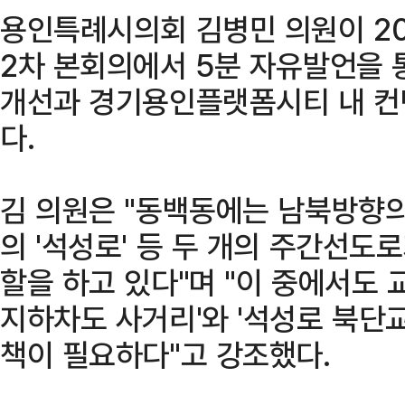
용인특례시의회 김병민 의원이 20
2차 본회의에서 5분 자유발언을 
개선과 경기용인플랫폼시티 내 컨
다.
김 의원은 "동백동에는 남북방향의
의 '석성로' 등 두 개의 주간선도
할을 하고 있다"며 "이 중에서도 
지하차도 사거리'와 '석성로 북단
책이 필요하다"고 강조했다.