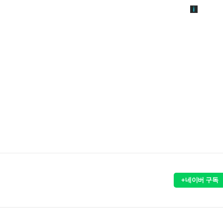
+네이버 구독