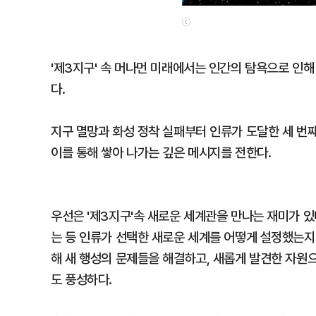
ⓒ
'제3지구' 속 머나먼 미래에서는 인간의 탐욕으로 인해
다.
지구 멸망과 화성 정착 실패부터 인류가 도달한 세 번
이를 통해 쌓아 나가는 깊은 메시지를 전한다.
우선은 '제3지구'속 새로운 세계관을 만나는 재미가 있
는 등 인류가 선택한 새로운 세계를 어떻게 설정했는지가
해 새 행성의 문제들을 해결하고, 새롭게 발견한 자원으
도 풍성하다.