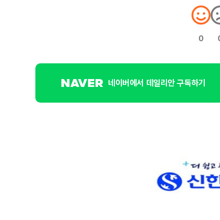
0
네이버에서 데일리안 구독하기