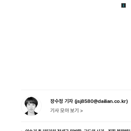
장수정 기자 (jsj8580@dailian.co.kr)
기사 모아 보기 >