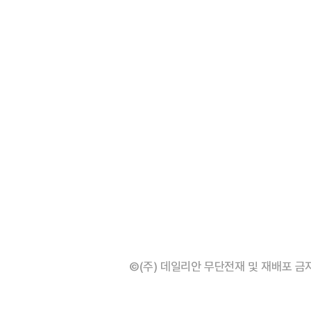
©(주) 데일리안 무단전재 및 재배포 금