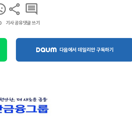
기사 공유
댓글 쓰기
0
다음에서 데일리안 구독하기