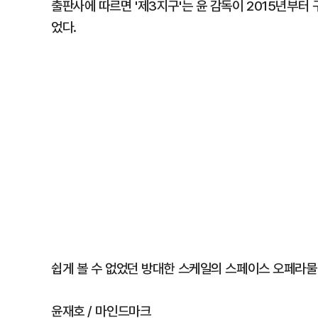
출판사에 따르면 '제3지구'는 윤 감독이 2015년부터 
었다.
쉽게 볼 수 없었던 방대한 스케일의 스페이스 오페라물이
윤재호 / 마인드마크