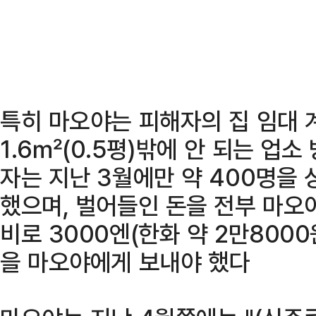
특히 마오야는 피해자의 집 임대
1.6㎡(0.5평)밖에 안 되는 업소
자는 지난 3월에만 약 400명을
했으며, 벌어들인 돈을 전부 마오
비로 3000엔(한화 약 2만800
을 마오야에게 보내야 했다