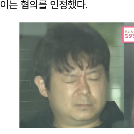
이는 혐의를 인정했다.