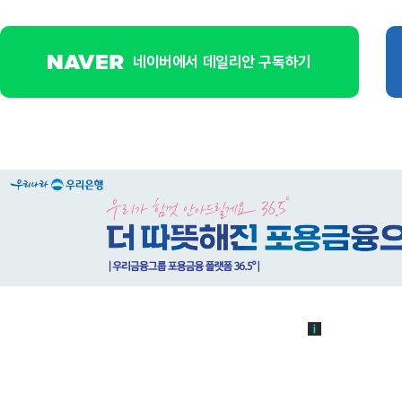
네이버에서 데일리안 구독하기