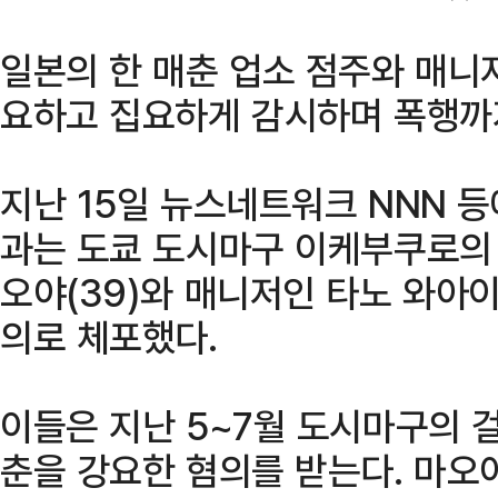
일본의 한 매춘 업소 점주와 매니
요하고 집요하게 감시하며 폭행까지
지난 15일 뉴스네트워크 NNN 
과는 도쿄 도시마구 이케부쿠로의 
오야(39)와 매니저인 타노 와아이
의로 체포했다.
이들은 지난 5~7월 도시마구의 
춘을 강요한 혐의를 받는다. 마오