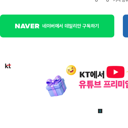
0
0
네이버에서 데일리안 구독하기