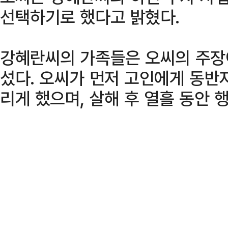
선택하기로 했다고 밝혔다.
강혜란씨의 가족들은 오씨의 주장
섰다. 오씨가 먼저 고인에게 동반
리게 했으며, 살해 후 열흘 동안