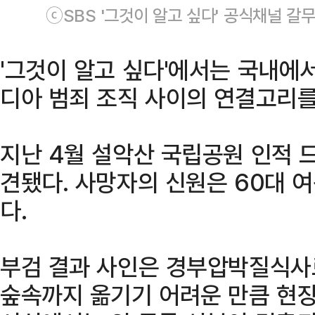
ⓒSBS '그것이 알고 싶다' 공식채널 갈
'그것이 알고 싶다'에서는 국내에
디아 범죄 조직 사이의 연결고리를
지난 4월 설악산 국립공원 인적 
견됐다. 사망자의 신원은 60대 여
다.
부검 결과 사인은 경부압박질식사
숲속까지 옮기기 어려운 만큼 현장