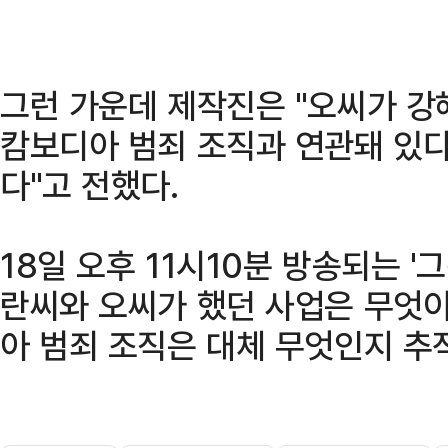
그런 가운데 제작진은 "오씨가 
캄보디아 범죄 조직과 연관돼 있
다"고 전했다.
18일 오후 11시10분 방송되는 
란씨와 오씨가 했던 사업은 무엇이
아 범죄 조직은 대체 무엇인지 추