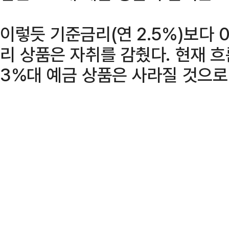
이렇듯 기준금리(연 2.5%)보다 
리 상품은 자취를 감췄다. 현재 
3%대 예금 상품은 사라질 것으로