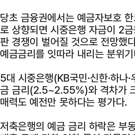
당초 금융권에서는 예금자보호 한
로 상향되면 시중은행 자금이 2
판 경쟁이 벌어질 것으로 전망했다
예금금리를 잇따라 내리는 분위기
5대 시중은행(KB국민·신한·하나·
금 금리(2.5~2.55%)와 격차가
매력도 예전만 못하다는 평가다.
저축은행의 예금 금리 하락은 부동