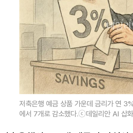
저축은행 예금 상품 가운데 금리가 연 3%
에서 7개로 감소했다.ⓒ데일리안 AI 삽