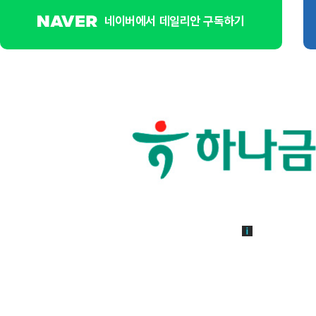
네이버에서 데일리안 구독하기