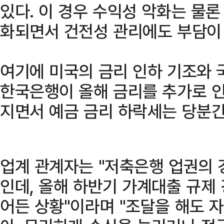
있다. 이 경우 수익성 악화는 물론
화되면서 건전성 관리에도 부담이 
여기에 미국의 금리 인하 기조와 
한국은행이 올해 금리를 추가로 
지면서 예금 금리 하락세는 당분간
업계 관계자는 "저축은행 업권의 
인데, 올해 하반기 가계대출 규제
어든 상황"이라며 "조달을 해도 