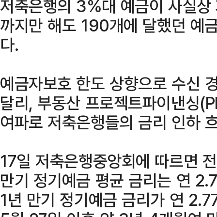
저축은행의 3%대 예금이 사실상 
까지만 해도 190개에 달했던 예
다.
예금자보호 한도 상향으로 수신 
달리, 부동산 프로젝트파이낸싱(P
여파로 저축은행들의 금리 인하 흐
17일 저축은행중앙회에 따르면 전
만기 정기예금 평균 금리는 연 2.
1년 만기 정기예금 금리가 연 2.7