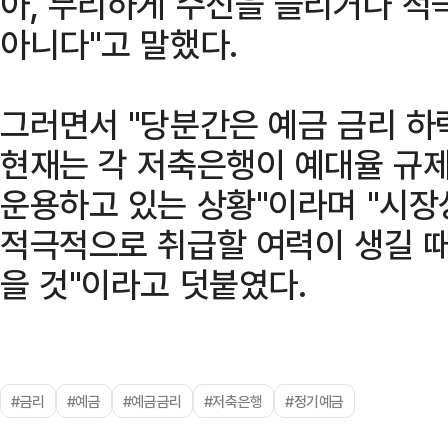
아, 무리하게 수신을 늘리거나 
아니다"고 말했다.
그러면서 "당분간은 예금 금리 하
현재는 각 저축은행이 예대율 규제
운용하고 있는 상황"이라며 "시장
적극적으로 취급할 여력이 생길 때
을 것"이라고 덧붙였다.
#금리
#예금
#예금금리
#저축은행
#정기예금