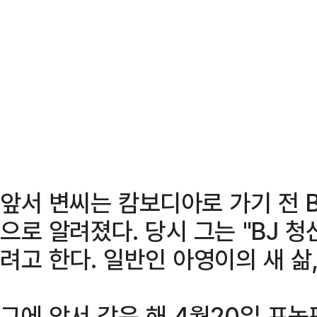
앞서 변씨는 캄보디아로 가기 전 
으로 알려졌다. 당시 그는 "BJ 
려고 한다. 일반인 아영이의 새 삶
그에 앞서 같은 해 4월20일 프