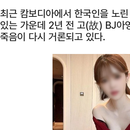
최근 캄보디아에서 한국인을 노린
있는 가운데 2년 전 고(故) BJ
죽음이 다시 거론되고 있다.