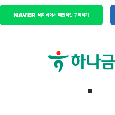
네이버에서 데일리안 구독하기