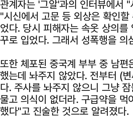
관계자는 '그알'과의 인터뷰에서 
"시신에서 고문 등 외상은 확인할 
었다. 당시 피해자는 속옷 상의를 
꾸로 입었다. 그래서 성폭행을 의
또한 체포된 중국계 부부 중 남편은
했는데 놔주지 않았다. 전부터 (변
다. 주사를 놔주지 않으니 그냥 
물고 의식이 없더라. 구급약을 먹
했다"고 진술한 것으로 알려졌다.