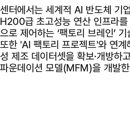
센터에서는 세계적 AI 반도체 기업
H200급 초고성능 연산 인프라를
으로 제어하는 ‘팩토리 브레인’ 기
또한 'AI 팩토리 프로젝트'와 연계
성 제조 데이터셋을 확보·개방하고
파운데이션 모델(MFM)을 개발한