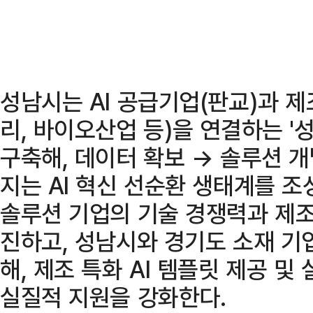
성남시는 AI 공급기업(판교)과 
리, 바이오산업 등)을 연결하는 '
구축해, 데이터 확보 → 솔루션 
지는 AI 혁신 선순환 생태계를 조성
솔루션 기업의 기술 경쟁력과 제조
진하고, 성남시와 경기도 소재 기
해, 제조 특화 AI 템플릿 제공 및
실질적 지원을 강화한다.