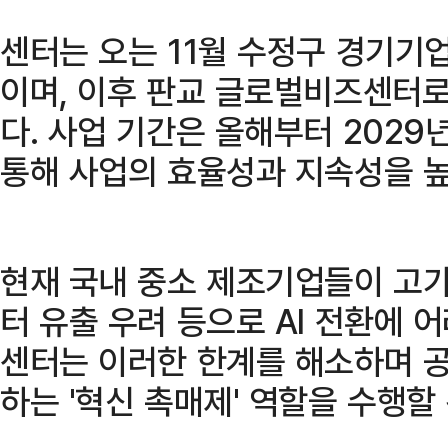
센터는 오는 11월 수정구 경기기
이며, 이후 판교 글로벌비즈센터로
다. 사업 기간은 올해부터 2029
통해 사업의 효율성과 지속성을 높
현재 국내 중소 제조기업들이 고가
터 유출 우려 등으로 AI 전환에 
센터는 이러한 한계를 해소하며 
하는 '혁신 촉매제' 역할을 수행할