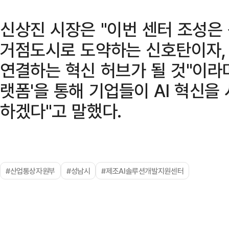
신상진 시장은 "이번 센터 조성은 
거점도시로 도약하는 신호탄이자, 
연결하는 혁신 허브가 될 것"이라며
랫폼'을 통해 기업들이 AI 혁신을
하겠다"고 말했다.
#산업통상자원부
#성남시
#제조AI솔루션개발지원센터