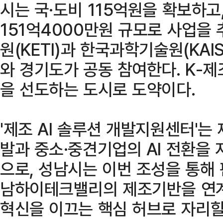
시는 국·도비 115억원을 확보하고
151억4000만원 규모로 사업을
원(KETI)과 한국과학기술원(KA
와 경기도가 공동 참여한다. K-제
을 선도하는 도시로 도약이다.
'제조 AI 솔루션 개발지원센터'는 
발과 중소·중견기업의 AI 전환을 
으로, 성남시는 이번 조성을 통해
남하이테크밸리의 제조기반을 연계해
혁신을 이끄는 핵심 허브로 자리할