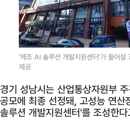
'제조 AI 솔루션 개발지원센터'가 들어
제공
경기 성남시는 산업통상자원부 주
공모에 최종 선정돼, 고성능 연산장치
솔루션 개발지원센터'를 조성한다고