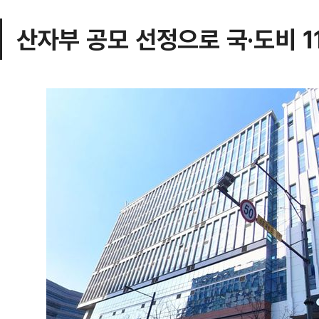
산자부 공모 선정으로 국·도비 1