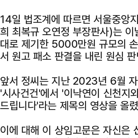
14일 법조계에 따르면 서울중앙
희 최복규 오연정 부장판사)는 이
대로 제기한 5000만원 규모의 
서 원고 패소 판결을 내린 원심 
앞서 정씨는 지난 2023년 6월 
'시사건건'에서 '이낙연이 신천지
드립니다'라는 제목의 영상을 올렸
이에 대해 이 상임고문은 자신은 