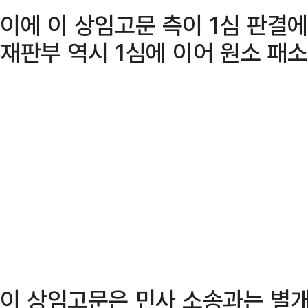
이에 이 상임고문 측이 1심 판결
재판부 역시 1심에 이어 원소 패소
이 상임고문은 민사 소송과는 별