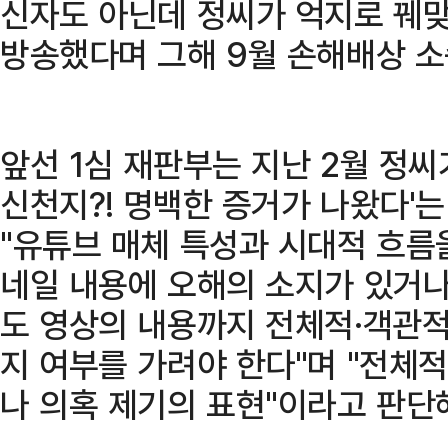
신자도 아닌데 정씨가 억지로 꿰
방송했다며 그해 9월 손해배상 소
앞선 1심 재판부는 지난 2월 정씨
신천지?! 명백한 증거가 나왔다'는
"유튜브 매체 특성과 시대적 흐름
네일 내용에 오해의 소지가 있거나
도 영상의 내용까지 전체적·객관
지 여부를 가려야 한다"며 "전체
나 의혹 제기의 표현"이라고 판단