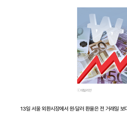
ⓒ데일리안
13일 서울 외환시장에서 원·달러 환율은 전 거래일 보다