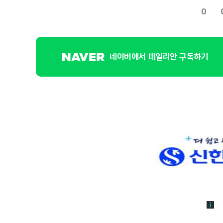
0
네이버에서 데일리안 구독하기