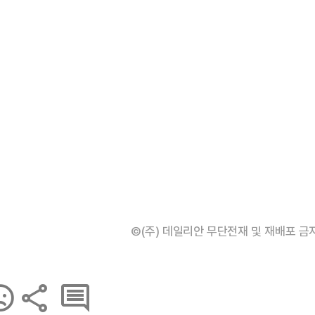
©(주) 데일리안 무단전재 및 재배포 금