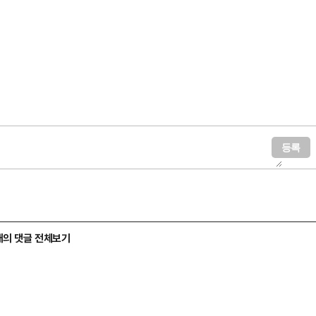
개의 댓글 전체보기