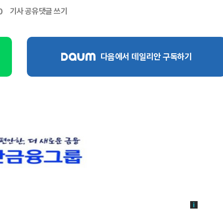
기사 공유
댓글 쓰기
0
다음에서 데일리안 구독하기