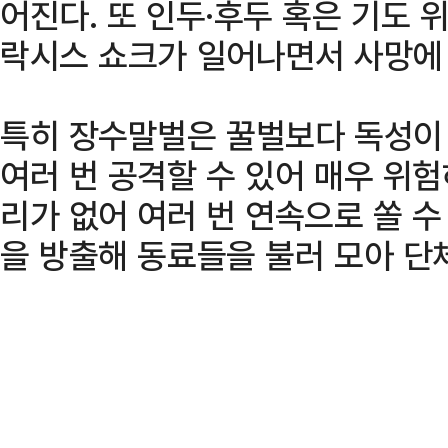
어진다. 또 인두·후두 혹은 기도
락시스 쇼크가 일어나면서 사망에 
특히 장수말벌은 꿀벌보다 독성이 
여러 번 공격할 수 있어 매우 위험
리가 없어 여러 번 연속으로 쏠 
을 방출해 동료들을 불러 모아 단체