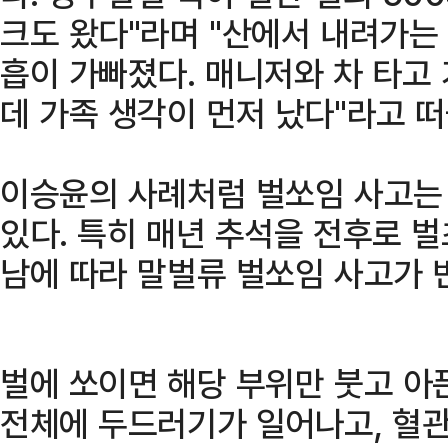
크도 왔다"라며 "산에서 내려가는
흡이 가빠졌다. 매니저와 차 타고
데 가족 생각이 먼저 났다"라고 떠
이승윤의 사례처럼 벌쏘임 사고는
있다. 특히 매년 추석을 전후로 벌
남에 따라 말벌류 벌쏘임 사고가 
벌에 쏘이면 해당 부위만 붓고 아
전체에 두드러기가 일어나고, 혈